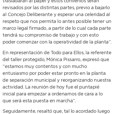
trasladarán al papel y estos convenios serán
revisados por las distintas partes, previo a bajarlo
al Concejo Deliberante y esperar una celeridad al
respeto que nos permita lo antes posible tener un
marco legal firmado, a partir de lo cual cada parte
tendrá su compromiso de trabajo y con esto
poder comenzar con la operatividad de la planta”.
En representación de Todo para Ellos, la referente
del taller protegido, Mónica Pissarro, expresó que
“estamos muy contentos y con mucho
entusiasmo por poder estar pronto en la planta
de separación municipal y reorganizando nuestra
actividad. La reunión de hoy fue el puntapié
inicial para empezar a ordenarnos de cara a lo
que será esta puesta en marcha”.
Seguidamente, resaltó que, tal lo acordado luego