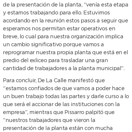
de la presentación de la planta, “venía esta etapa
y estamos trabajando para ello. Estuvimos
acordando en la reunión estos pasos a seguir que
esperamos nos permitan estar operativos en
breve, lo cual para nuestra organización implica
un cambio significativo porque vamos a
reprogramar nuestra propia planta que está en el
predio del exliceo para trasladar una gran
cantidad de trabajadores a la planta municipal”.
Para concluir, De La Calle manifestó que
“estamos confiados de que vamos a poder hace
un buen trabajo todas las partes y darle curso a lo
que será el accionar de las instituciones con la
empresa”, mientras que Pissarro palpitó que
“nuestros trabajadores que vieron la
presentación de la planta están con mucha