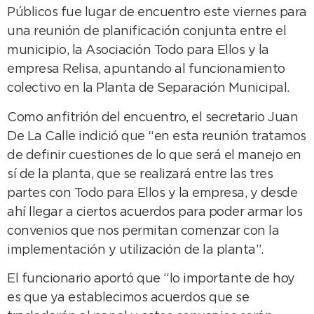
Públicos fue lugar de encuentro este viernes para
una reunión de planificación conjunta entre el
municipio, la Asociación Todo para Ellos y la
empresa Relisa, apuntando al funcionamiento
colectivo en la Planta de Separación Municipal.
Como anfitrión del encuentro, el secretario Juan
De La Calle indició que “en esta reunión tratamos
de definir cuestiones de lo que será el manejo en
sí de la planta, que se realizará entre las tres
partes con Todo para Ellos y la empresa, y desde
ahí llegar a ciertos acuerdos para poder armar los
convenios que nos permitan comenzar con la
implementación y utilización de la planta”.
El funcionario aportó que “lo importante de hoy
es que ya establecimos acuerdos que se