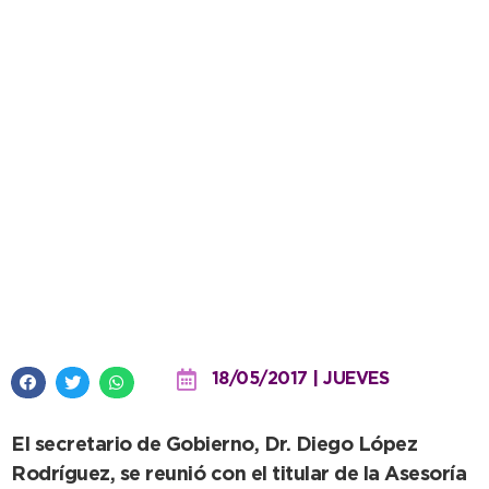
Reunión en provincia para
capacitaciones a trabajadores
municipales
18/05/2017 | JUEVES
El secretario de Gobierno, Dr. Diego López
Rodríguez, se reunió con el titular de la Asesoría