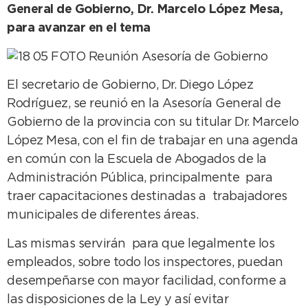
General de Gobierno, Dr. Marcelo López Mesa,
para avanzar en el tema
El secretario de Gobierno, Dr. Diego López
Rodríguez, se reunió en la Asesoría General de
Gobierno de la provincia con su titular Dr. Marcelo
López Mesa, con el fin de trabajar en una agenda
en común con la Escuela de Abogados de la
Administración Pública, principalmente para
traer capacitaciones destinadas a trabajadores
municipales de diferentes áreas.
Las mismas servirán para que legalmente los
empleados, sobre todo los inspectores, puedan
desempeñarse con mayor facilidad, conforme a
las disposiciones de la Ley y así evitar