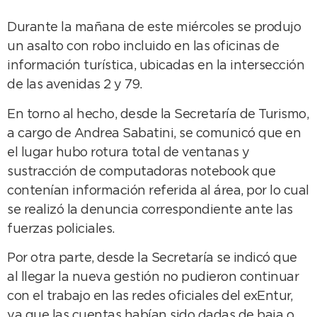
Durante la mañana de este miércoles se produjo
un asalto con robo incluido en las oficinas de
información turística, ubicadas en la intersección
de las avenidas 2 y 79.
En torno al hecho, desde la Secretaría de Turismo,
a cargo de Andrea Sabatini, se comunicó que en
el lugar hubo rotura total de ventanas y
sustracción de computadoras notebook que
contenían información referida al área, por lo cual
se realizó la denuncia correspondiente ante las
fuerzas policiales.
Por otra parte, desde la Secretaría se indicó que
al llegar la nueva gestión no pudieron continuar
con el trabajo en las redes oficiales del exEntur,
ya que las cuentas habían sido dadas de baja o