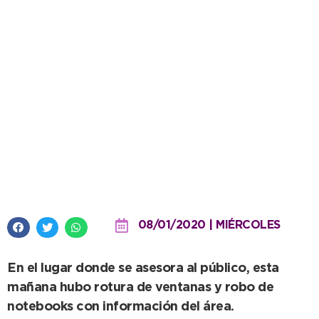
Robaron en las oficinas de
Turismo de 79 y 2
08/01/2020 | MIÉRCOLES
En el lugar donde se asesora al público, esta
mañana hubo rotura de ventanas y robo de
notebooks con información del área.