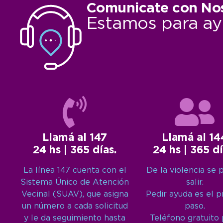
Comunicate con No
Estamos para ay
Llamá al 147
Llamá al 14
24 hs | 365 días.
24 hs | 365 dí
La línea 147 cuenta con el
De la violencia se 
Sistema Único de Atención
salir.
Vecinal (SUAV), que asigna
Pedir ayuda es el 
un número a cada solicitud
paso.
y le da seguimiento hasta
Teléfono gratuito