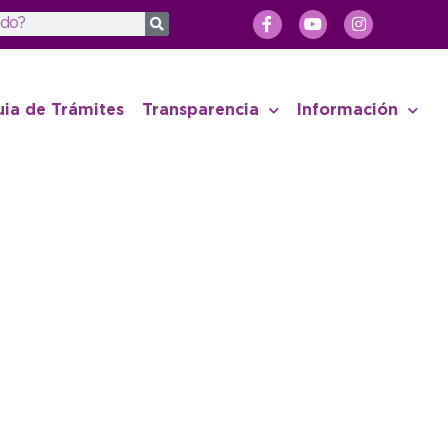
uia de Trámites
Transparencia
Información