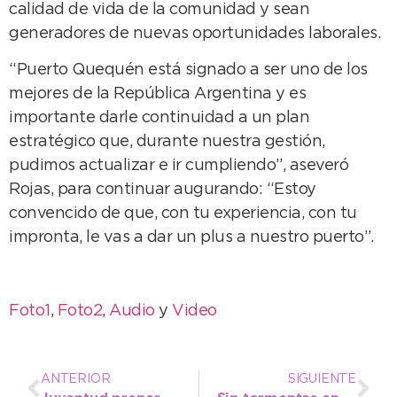
calidad de vida de la comunidad y sean
generadores de nuevas oportunidades laborales.
“Puerto Quequén está signado a ser uno de los
mejores de la República Argentina y es
importante darle continuidad a un plan
estratégico que, durante nuestra gestión,
pudimos actualizar e ir cumpliendo”, aseveró
Rojas, para continuar augurando: “Estoy
convencido de que, con tu experiencia, con tu
impronta, le vas a dar un plus a nuestro puerto”.
Foto1
,
Foto2
,
Audio
y
Video
ANTERIOR
SIGUIENTE