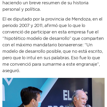
haciendo un breve resumen de su historia
personal y política.
El ex diputado por la provincia de Mendoza, en el
periodo 2007 y 2011, afirmó que lo que lo
convenció de participar en esta empresa fue el
“hipotético modelo de desarrollo” que comparten
con el máximo mandatario bonaerense: “Un
modelo de desarrollo posible, que no está escrito,
pero que lo intuí en sus palabras. Eso fue lo que
me convenció para sumarme a este engranaje”,
aseguró.