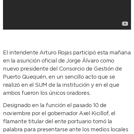
El intendente Arturo Rojas participó esta mañana
en la asunción oficial de Jorge Álvaro como
nuevo presidente del Consorcio de Gestión de
Puerto Quequén, en un sencillo acto que se
realizó en el SUM de la institución y en el que
ambos fueron los únicos oradores.
Designado en la función el pasado 10 de
noviembre por el gobernador Axel Kicillof, el
flamante titular del ente portuario tomó la
palabra para presentarse ante los medios locales