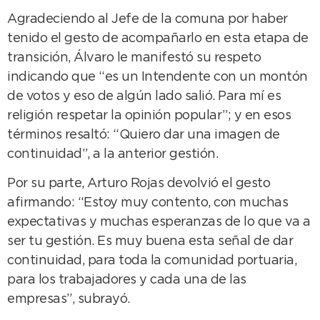
Agradeciendo al Jefe de la comuna por haber
tenido el gesto de acompañarlo en esta etapa de
transición, Álvaro le manifestó su respeto
indicando que “es un Intendente con un montón
de votos y eso de algún lado salió. Para mí es
religión respetar la opinión popular”; y en esos
términos resaltó: “Quiero dar una imagen de
continuidad”, a la anterior gestión.
Por su parte, Arturo Rojas devolvió el gesto
afirmando: “Estoy muy contento, con muchas
expectativas y muchas esperanzas de lo que va a
ser tu gestión. Es muy buena esta señal de dar
continuidad, para toda la comunidad portuaria,
para los trabajadores y cada una de las
empresas”, subrayó.