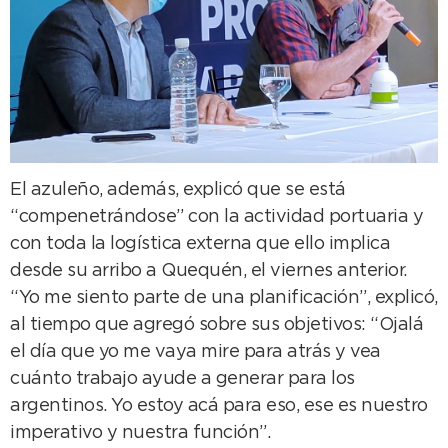
El azuleño, además, explicó que se está
“compenetrándose” con la actividad portuaria y
con toda la logística externa que ello implica
desde su arribo a Quequén, el viernes anterior.
“Yo me siento parte de una planificación”, explicó,
al tiempo que agregó sobre sus objetivos: “Ojalá
el día que yo me vaya mire para atrás y vea
cuánto trabajo ayude a generar para los
argentinos. Yo estoy acá para eso, ese es nuestro
imperativo y nuestra función”.