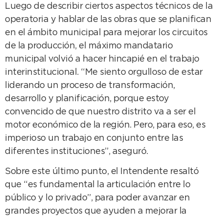
Luego de describir ciertos aspectos técnicos de la
operatoria y hablar de las obras que se planifican
en el ámbito municipal para mejorar los circuitos
de la producción, el máximo mandatario
municipal volvió a hacer hincapié en el trabajo
interinstitucional. “Me siento orgulloso de estar
liderando un proceso de transformación,
desarrollo y planificación, porque estoy
convencido de que nuestro distrito va a ser el
motor económico de la región. Pero, para eso, es
imperioso un trabajo en conjunto entre las
diferentes instituciones”, aseguró.
Sobre este último punto, el Intendente resaltó
que “es fundamental la articulación entre lo
público y lo privado”, para poder avanzar en
grandes proyectos que ayuden a mejorar la