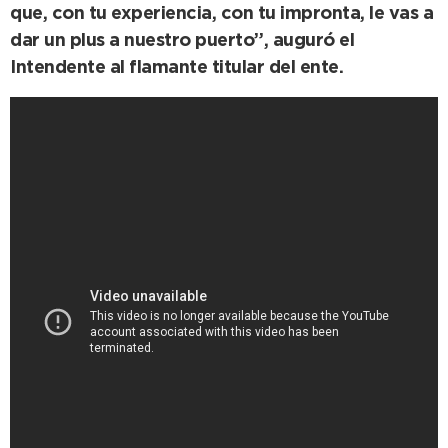
que, con tu experiencia, con tu impronta, le vas a
dar un plus a nuestro puerto”, auguró el
Intendente al flamante titular del ente.