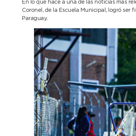
En lo que hace a una de las noticias más rel
Coronel, de la Escuela Municipal, logró ser 
Paraguay.