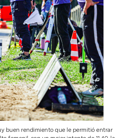
muy buen rendimiento que le permitió entrar