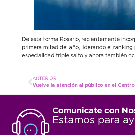
De esta forma Rosario, recientemente incor
primera mitad del año, liderando el ranking
especialidad triple salto y ahora también o
ANTERIOR
Comunicate con No
Estamos para ay