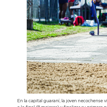
En la capital guaraní, la joven necochense v