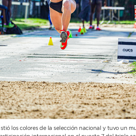
istió los colores de la selección nacional y tuvo un 