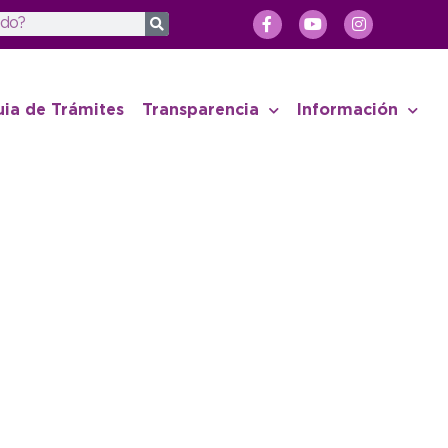
uia de Trámites
Transparencia
Información