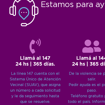
Estamos para ay
Llamá al 147
Llamá al 14
24 hs | 365 días.
24 hs | 365 dí
La línea 147 cuenta con el
De la violencia se 
Sistema Único de Atención
salir.
Vecinal (SUAV), que asigna
Pedir ayuda es el 
un número a cada solicitud
paso.
y le da seguimiento hasta
Teléfono gratuito
que se resuelve.
todo el país. Inform