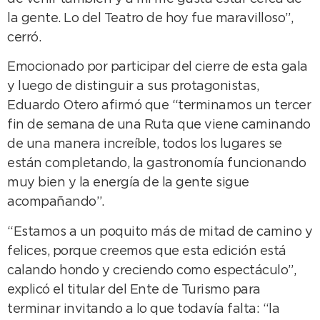
la gente. Lo del Teatro de hoy fue maravilloso”,
cerró.
Emocionado por participar del cierre de esta gala
y luego de distinguir a sus protagonistas,
Eduardo Otero afirmó que “terminamos un tercer
fin de semana de una Ruta que viene caminando
de una manera increíble, todos los lugares se
están completando, la gastronomía funcionando
muy bien y la energía de la gente sigue
acompañando”.
“Estamos a un poquito más de mitad de camino y
felices, porque creemos que esta edición está
calando hondo y creciendo como espectáculo”,
explicó el titular del Ente de Turismo para
terminar invitando a lo que todavía falta: “la