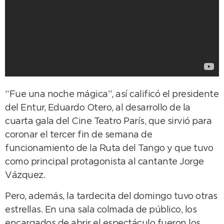
“Fue una noche mágica”, así calificó el presidente
del Entur, Eduardo Otero, al desarrollo de la
cuarta gala del Cine Teatro París, que sirvió para
coronar el tercer fin de semana de
funcionamiento de la Ruta del Tango y que tuvo
como principal protagonista al cantante Jorge
Vázquez.
Pero, además, la tardecita del domingo tuvo otras
estrellas. En una sala colmada de público, los
encargados de abrir el espectáculo fueron los