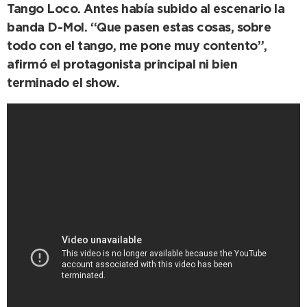
Tango Loco. Antes había subido al escenario la
banda D-Mol. “Que pasen estas cosas, sobre
todo con el tango, me pone muy contento”,
afirmó el protagonista principal ni bien
terminado el show.