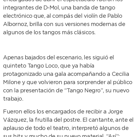
integrantes de D-Mol, una banda de tango
electrónico que, al compás del violín de Pablo
Albornoz, brilla con sus versiones modernas de
algunos de los tangos más clásicos.
Apenas bajados del escenario, les siguió el
quinteto Tango Loco, que ya había
protagonizado una gala acompañando a Cecilia
Milone y que volvieron para sorprender al público
con la presentación de “Tango Negro”, su nuevo
trabajo.
Fueron ellos los encargados de recibir a Jorge
Vázquez, la frutilla del postre. El cantante, ante el
aplauso de todo el teatro, interpretó algunos de
sus hits y mucho de su nuevo material, “Así”;