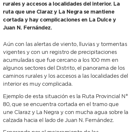
rurales y accesos a localidades del interior. La
ruta que une Claraz y La Negra se mantiene
cortada y hay complicaciones en La Dulce y
Juan N. Fernández.
Aún con las alertas de viento, lluvias y tormentas
vigentes y con un registro de precipitaciones
acumuladas que fue cercano a los 100 mm en
algunos sectores del Distrito, el panorama de los
caminos rurales y los accesos a las localidades del
interior es muy complicada.
Ejemplo de esta situación es la Ruta Provincial N°
80, que se encuentra cortada en el tramo que
une Claraz y La Negra y con mucha agua sobre la
calzada hacia el lado de Juan N. Fernández.