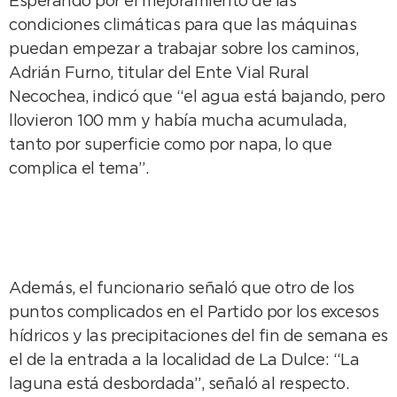
Esperando por el mejoramiento de las
condiciones climáticas para que las máquinas
puedan empezar a trabajar sobre los caminos,
Adrián Furno, titular del Ente Vial Rural
Necochea, indicó que “el agua está bajando, pero
llovieron 100 mm y había mucha acumulada,
tanto por superficie como por napa, lo que
complica el tema”.
Además, el funcionario señaló que otro de los
puntos complicados en el Partido por los excesos
hídricos y las precipitaciones del fin de semana es
el de la entrada a la localidad de La Dulce: “La
laguna está desbordada”, señaló al respecto.