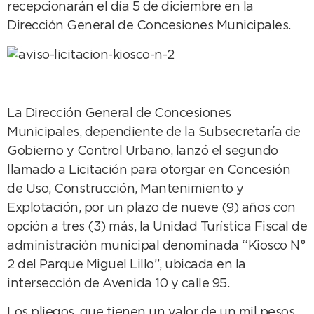
recepcionarán el día 5 de diciembre en la
Dirección General de Concesiones Municipales.
La Dirección General de Concesiones
Municipales, dependiente de la Subsecretaría de
Gobierno y Control Urbano, lanzó el segundo
llamado a Licitación para otorgar en Concesión
de Uso, Construcción, Mantenimiento y
Explotación, por un plazo de nueve (9) años con
opción a tres (3) más, la Unidad Turística Fiscal de
administración municipal denominada “Kiosco N°
2 del Parque Miguel Lillo”, ubicada en la
intersección de Avenida 10 y calle 95.
Los pliegos, que tienen un valor de un mil pesos