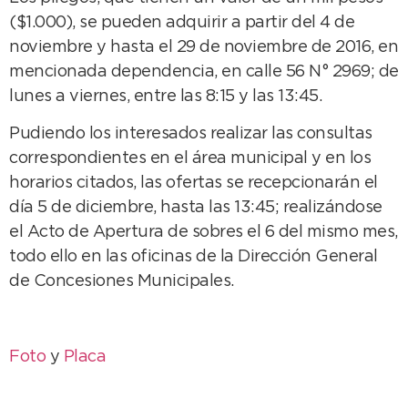
($1.000), se pueden adquirir a partir del 4 de
noviembre y hasta el 29 de noviembre de 2016, en
mencionada dependencia, en calle 56 N° 2969; de
lunes a viernes, entre las 8:15 y las 13:45.
Pudiendo los interesados realizar las consultas
correspondientes en el área municipal y en los
horarios citados, las ofertas se recepcionarán el
día 5 de diciembre, hasta las 13:45; realizándose
el Acto de Apertura de sobres el 6 del mismo mes,
todo ello en las oficinas de la Dirección General
de Concesiones Municipales.
Foto
y
Placa