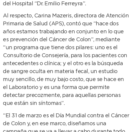
del Hospital “Dr. Emilio Ferreyra”.
Al respecto, Carina Mazeris, directora de Atención
Primaria de Salud (APS), contó que “hace dos
años estamos trabajando en conjunto en lo que
es prevención del Cáncer de Colon”, mediante
“un programa que tiene dos pilares: uno es el
Consultorio de Consejería, para los pacientes con
antecedentes o clínica; y el otro es la búsqueda
de sangre oculta en materia fecal, un estudio
muy sencillo, de muy bajo costo, que se hace en
el Laboratorio y es una forma que permite
detectar precozmente, para aquellas personas
que están sin síntomas”.
“El 31 de marzo es el Día Mundial contra el Cáncer
de Colon y, en ese marco, diseñamos una
campaña que se va a llevar a cabo durante todo