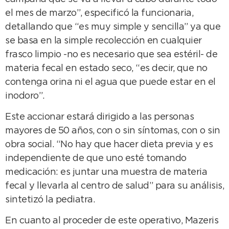
el mes de marzo”, especificó la funcionaria,
detallando que “es muy simple y sencilla” ya que
se basa en la simple recolección en cualquier
frasco limpio -no es necesario que sea estéril- de
materia fecal en estado seco, “es decir, que no
contenga orina ni el agua que puede estar en el
inodoro”.
Este accionar estará dirigido a las personas
mayores de 50 años, con o sin síntomas, con o sin
obra social. “No hay que hacer dieta previa y es
independiente de que uno esté tomando
medicación: es juntar una muestra de materia
fecal y llevarla al centro de salud” para su análisis,
sintetizó la pediatra.
En cuanto al proceder de este operativo, Mazeris