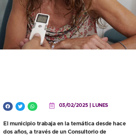
Salud prepara una campaña de
prevención contra el Cáncer de
Colon
03/02/2025 | LUNES
El municipio trabaja en la temática desde hace
dos años, a través de un Consultorio de