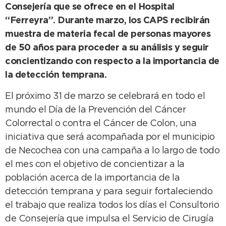
Consejería que se ofrece en el Hospital
“Ferreyra”. Durante marzo, los CAPS recibirán
muestra de materia fecal de personas mayores
de 50 años para proceder a su análisis y seguir
concientizando con respecto a la importancia de
la detección temprana.
El próximo 31 de marzo se celebrará en todo el
mundo el Día de la Prevención del Cáncer
Colorrectal o contra el Cáncer de Colon, una
iniciativa que será acompañada por el municipio
de Necochea con una campaña a lo largo de todo
el mes con el objetivo de concientizar a la
población acerca de la importancia de la
detección temprana y para seguir fortaleciendo
el trabajo que realiza todos los días el Consultorio
de Consejería que impulsa el Servicio de Cirugía