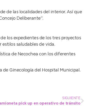
e de las localidades del interior. Así que
Concejo Deliberante”.
de los expedientes de los tres proyectos
estilos saludables de vida.
ística de Necochea con los diferentes
a de Ginecología del Hospital Municipal.
SIGUIENTE
amioneta pick up en operativo de tránsito