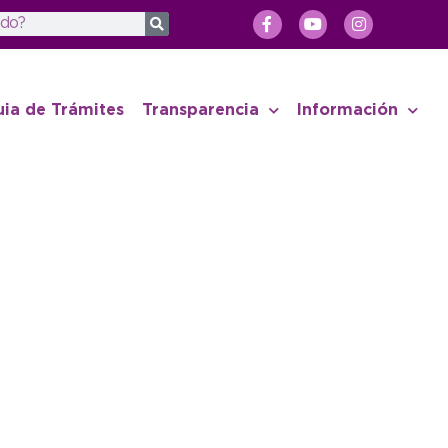
uia de Trámites
Transparencia
Información