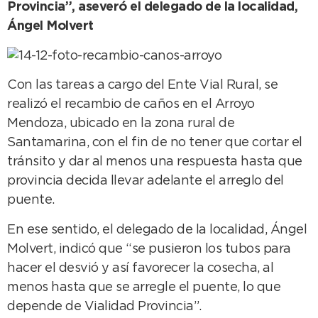
Provincia”, aseveró el delegado de la localidad,
Ángel Molvert
Con las tareas a cargo del Ente Vial Rural, se
realizó el recambio de caños en el Arroyo
Mendoza, ubicado en la zona rural de
Santamarina, con el fin de no tener que cortar el
tránsito y dar al menos una respuesta hasta que
provincia decida llevar adelante el arreglo del
puente.
En ese sentido, el delegado de la localidad, Ángel
Molvert, indicó que “se pusieron los tubos para
hacer el desvió y así favorecer la cosecha, al
menos hasta que se arregle el puente, lo que
depende de Vialidad Provincia”.