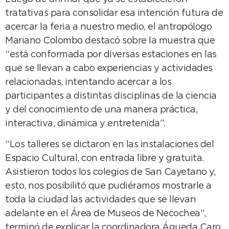
tratativas para consolidar esa intención futura de
acercar la feria a nuestro medio, el antropólogo
Mariano Colombo destacó sobre la muestra que
“está conformada por diversas estaciones en las
que se llevan a cabo experiencias y actividades
relacionadas, intentando acercar a los
participantes a distintas disciplinas de la ciencia
y del conocimiento de una manera práctica,
interactiva, dinámica y entretenida”.
“Los talleres se dictaron en las instalaciones del
Espacio Cultural, con entrada libre y gratuita.
Asistieron todos los colegios de San Cayetano y,
esto, nos posibilitó que pudiéramos mostrarle a
toda la ciudad las actividades que se llevan
adelante en el Área de Museos de Necochea”,
terminó de explicar la coordinadora Águeda Caro