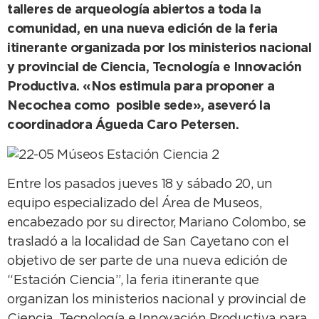
talleres de arqueología abiertos a toda la
comunidad, en una nueva edición de la feria
itinerante organizada por los ministerios nacional
y provincial de Ciencia, Tecnología e Innovación
Productiva. «Nos estimula para proponer a
Necochea como posible sede», aseveró la
coordinadora Águeda Caro Petersen.
Entre los pasados jueves 18 y sábado 20, un
equipo especializado del Área de Museos,
encabezado por su director, Mariano Colombo, se
trasladó a la localidad de San Cayetano con el
objetivo de ser parte de una nueva edición de
“Estación Ciencia”, la feria itinerante que
organizan los ministerios nacional y provincial de