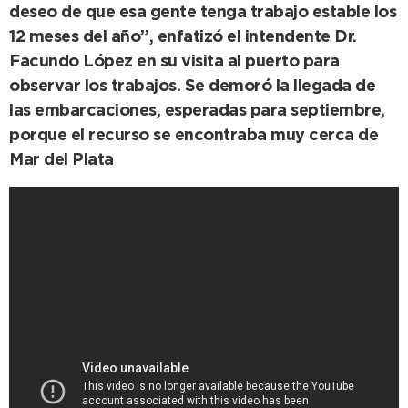
deseo de que esa gente tenga trabajo estable los
12 meses del año”, enfatizó el intendente Dr.
Facundo López en su visita al puerto para
observar los trabajos. Se demoró la llegada de
las embarcaciones, esperadas para septiembre,
porque el recurso se encontraba muy cerca de
Mar del Plata