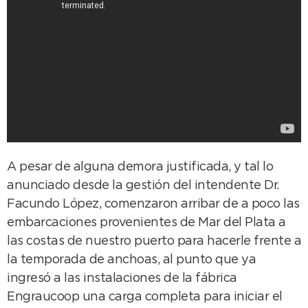
A pesar de alguna demora justificada, y tal lo
anunciado desde la gestión del intendente Dr.
Facundo López, comenzaron arribar de a poco las
embarcaciones provenientes de Mar del Plata a
las costas de nuestro puerto para hacerle frente a
la temporada de anchoas, al punto que ya
ingresó a las instalaciones de la fábrica
Engraucoop una carga completa para iniciar el