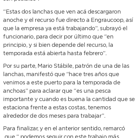
“Estas dos lanchas que ven acá descargaron
anoche y el recurso fue directo a Engraucoop, así
que la empresa ya está trabajando”, subrayó el
funcionario, para decir por último que “en
principio, y si bien depende del recurso, la
temporada está abierta hasta febrero”.
Por su parte, Mario Stábile, patrón de una de las
lanchas, manifestó que “hace tres años que
venimos a este puerto para la temporada de
anchoas” para aclarar que “es una pesca
importante y cuando es buena la cantidad que se
estaciona frente a estas costas, tenemos
alrededor de dos meses para trabajar”.
Para finalizar, y en el anterior sentido, remarcó
que “ podemos seguir con este trabajo más