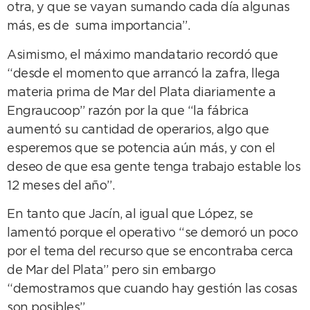
otra, y que se vayan sumando cada día algunas
más, es de suma importancia”.
Asimismo, el máximo mandatario recordó que
“desde el momento que arrancó la zafra, llega
materia prima de Mar del Plata diariamente a
Engraucoop” razón por la que “la fábrica
aumentó su cantidad de operarios, algo que
esperemos que se potencia aún más, y con el
deseo de que esa gente tenga trabajo estable los
12 meses del año”.
En tanto que Jacín, al igual que López, se
lamentó porque el operativo “se demoró un poco
por el tema del recurso que se encontraba cerca
de Mar del Plata” pero sin embargo
“demostramos que cuando hay gestión las cosas
son posibles”.