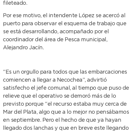
fileteado.
Por ese motivo, el intendente López se acercó al
puerto para observar el esquema de trabajo que
se está desarrollando, acompañado por el
coordinador del área de Pesca municipal,
Alejandro Jacín.
“Es un orgullo para todos que las embarcaciones
comiencen a llegar a Necochea”, advirtió
satisfecho el jefe comunal, al tiempo que puso de
relieve que el operativo se demoró más de lo
previsto porque “el recurso estaba muy cerca de
Mar del Plata, algo que a lo mejor no pensábamos
en septiembre. Pero el hecho de que ya hayan
llegado dos lanchas y que en breve este llegando