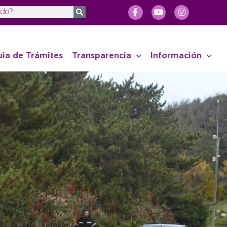
uia de Trámites
Transparencia
Información