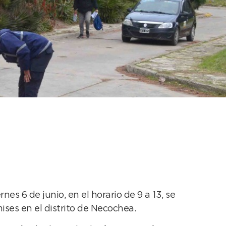
 vehículos
nes 6 de junio, en el horario de 9 a 13, se
ises en el distrito de Necochea.