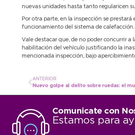
nuevas unidades hasta tanto regularicen su
Por otra parte, en la inspección se prestará
funcionamiento del sistema de calefacción.
Vale destacar que, de no poder concurrir a l
habilitación del vehículo justificando la ina
mencionada inspección, bajo apercibimiento
ANTERIOR
Comunicate con No
Estamos para ay