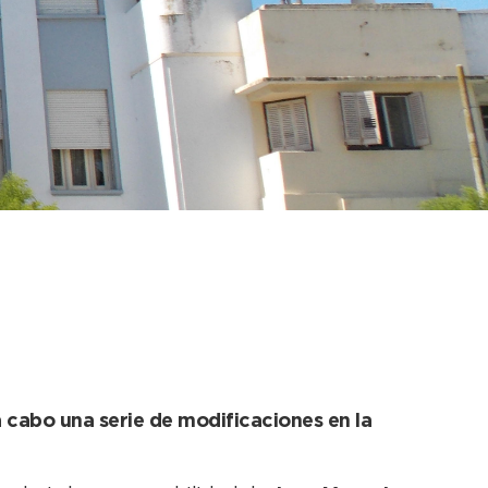
epartamento
a cabo una serie de modificaciones en la