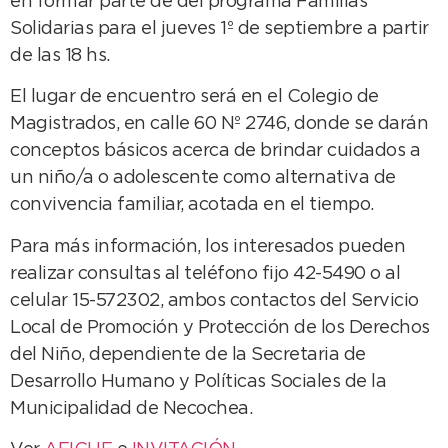
en formar parte de del programa Familias
Solidarias para el jueves 1º de septiembre a partir
de las 18 hs.
El lugar de encuentro será en el Colegio de
Magistrados, en calle 60 Nº 2746, donde se darán
conceptos básicos acerca de brindar cuidados a
un niño/a o adolescente como alternativa de
convivencia familiar, acotada en el tiempo.
Para más información, los interesados pueden
realizar consultas al teléfono fijo 42-5490 o al
celular 15-572302, ambos contactos del Servicio
Local de Promoción y Protección de los Derechos
del Niño, dependiente de la Secretaria de
Desarrollo Humano y Políticas Sociales de la
Municipalidad de Necochea.