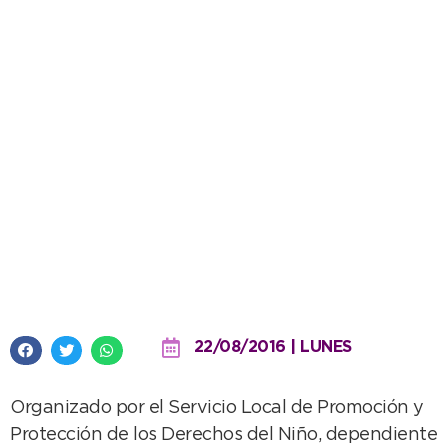
Se brindará una charla
informativa sobre “Familias
Solidarias”
22/08/2016 | LUNES
Organizado por el Servicio Local de Promoción y
Protección de los Derechos del Niño, dependiente