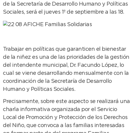
de la Secretaría de Desarrollo Humano y Políticas
Sociales, será el jueves 1º de septiembre a las 18.
Trabajar en políticas que garanticen el bienestar
de la niñez es una de las prioridades de la gestión
del intendente municipal, Dr. Facundo López, lo
cual se viene desarrollando mensualmente con la
coordinación de la Secretaría de Desarrollo
Humano y Políticas Sociales.
Precisamente, sobre este aspecto se realizará una
charla informativa organizada por el Servicio
Local de Promoción y Protección de los Derechos
del Niño, que convoca a las familias interesadas