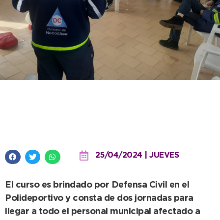
Se capacita en primeros auxilios
y RCP a personal de Prevención
25/04/2024 | JUEVES
El curso es brindado por Defensa Civil en el
Polideportivo y consta de dos jornadas para
llegar a todo el personal municipal afectado a