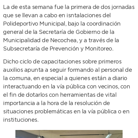
La de esta semana fue la primera de dos jornadas
que se llevan a cabo en isntalaciones del
Polideportivo Municipal, bajo la coordinación
general de la Secretaría de Gobierno de la
Municipalidad de Necochea, y a través de la
Subsecretaría de Prevención y Monitoreo.
Dicho ciclo de capacitaciones sobre primeros
auxilios apunta a seguir formando al personal de
la comuna, en especial a quienes están a diario
interactuando en la vía pública con vecinos, con
el fin de dotarlos con herramientas de vital
importancia a la hora de la resolución de
situaciones problemáticas en la vía pública o en
instituciones.