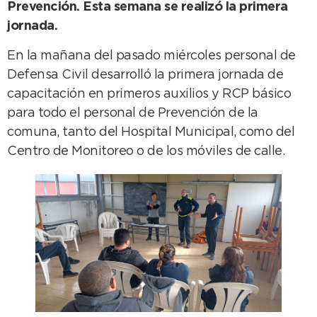
Prevención. Esta semana se realizó la primera
jornada.
En la mañana del pasado miércoles personal de
Defensa Civil desarrolló la primera jornada de
capacitación en primeros auxilios y RCP básico
para todo el personal de Prevención de la
comuna, tanto del Hospital Municipal, como del
Centro de Monitoreo o de los móviles de calle.