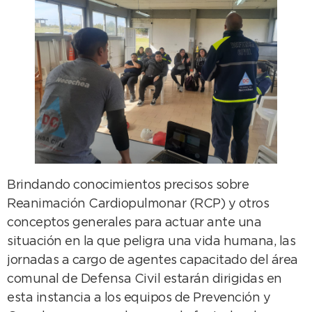
Brindando conocimientos precisos sobre
Reanimación Cardiopulmonar (RCP) y otros
conceptos generales para actuar ante una
situación en la que peligra una vida humana, las
jornadas a cargo de agentes capacitado del área
comunal de Defensa Civil estarán dirigidas en
esta instancia a los equipos de Prevención y