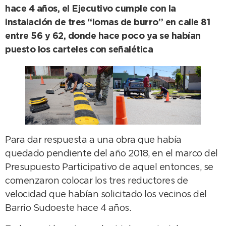
hace 4 años, el Ejecutivo cumple con la
instalación de tres “lomas de burro” en calle 81
entre 56 y 62, donde hace poco ya se habían
puesto los carteles con señalética
Para dar respuesta a una obra que había
quedado pendiente del año 2018, en el marco del
Presupuesto Participativo de aquel entonces, se
comenzaron colocar los tres reductores de
velocidad que habían solicitado los vecinos del
Barrio Sudoeste hace 4 años.