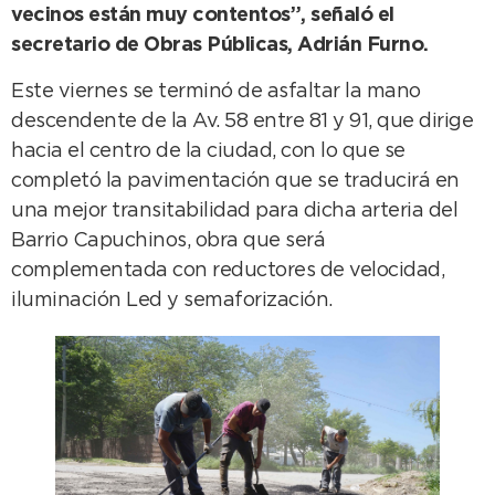
vecinos están muy contentos”, señaló el
secretario de Obras Públicas, Adrián Furno.
Este viernes se terminó de asfaltar la mano
descendente de la Av. 58 entre 81 y 91, que dirige
hacia el centro de la ciudad, con lo que se
completó la pavimentación que se traducirá en
una mejor transitabilidad para dicha arteria del
Barrio Capuchinos, obra que será
complementada con reductores de velocidad,
iluminación Led y semaforización.