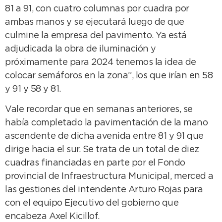
81 a 91, con cuatro columnas por cuadra por
ambas manos y se ejecutará luego de que
culmine la empresa del pavimento. Ya está
adjudicada la obra de iluminación y
próximamente para 2024 tenemos la idea de
colocar semáforos en la zona”, los que irían en 58
y 91 y 58 y 81.
Vale recordar que en semanas anteriores, se
había completado la pavimentación de la mano
ascendente de dicha avenida entre 81 y 91 que
dirige hacia el sur. Se trata de un total de diez
cuadras financiadas en parte por el Fondo
provincial de Infraestructura Municipal, merced a
las gestiones del intendente Arturo Rojas para
con el equipo Ejecutivo del gobierno que
encabeza Axel Kicillof.