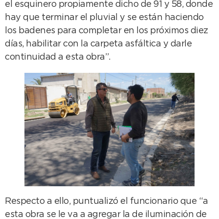
el esquinero propiamente dicho de 91 y 58, donde
hay que terminar el pluvial y se están haciendo
los badenes para completar en los próximos diez
días, habilitar con la carpeta asfáltica y darle
continuidad a esta obra”.
Respecto a ello, puntualizó el funcionario que “a
esta obra se le va a agregar la de iluminación de