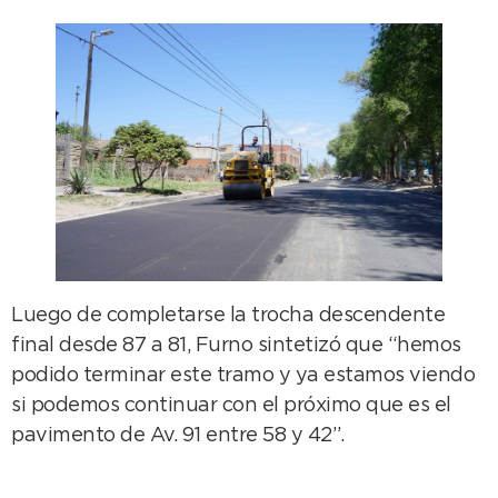
Luego de completarse la trocha descendente
final desde 87 a 81, Furno sintetizó que “hemos
podido terminar este tramo y ya estamos viendo
si podemos continuar con el próximo que es el
pavimento de Av. 91 entre 58 y 42”.