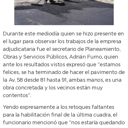
Durante este mediodía quien se hizo presente en
el lugar para observar los trabajos de la empresa
adjudicataria fue el secretario de Planeamiento,
Obras y Servicios Públicos, Adrián Furno, quien
ante los resultados vistos expresó que “estamos
felices, se ha terminado de hacer el pavimento de
la Av. 58 desde 81 hasta 91, ambas manos, es una
obra concretada y los vecinos están muy
contentos”.
Yendo expresamente a los retoques faltantes
para la habilitación final de la última cuadra, el
funcionario mencionó que “nos estaría quedando