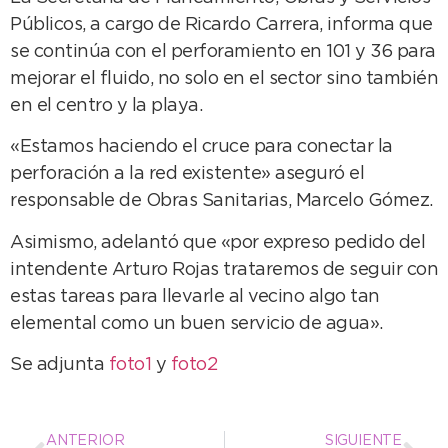
Públicos, a cargo de Ricardo Carrera, informa que
se continúa con el perforamiento en 101 y 36 para
mejorar el fluido, no solo en el sector sino también
en el centro y la playa.
«Estamos haciendo el cruce para conectar la
perforación a la red existente» aseguró el
responsable de Obras Sanitarias, Marcelo Gómez.
Asimismo, adelantó que «por expreso pedido del
intendente Arturo Rojas trataremos de seguir con
estas tareas para llevarle al vecino algo tan
elemental como un buen servicio de agua».
Se adjunta
foto1
y
foto2
ANTERIOR
SIGUIENTE