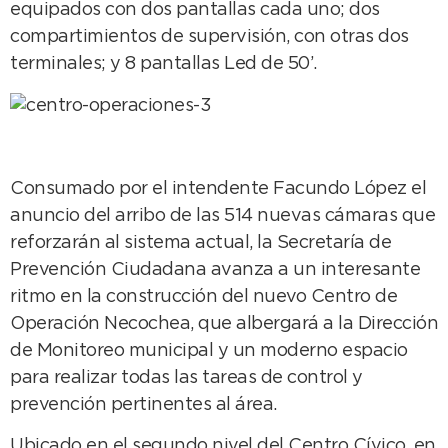
equipados con dos pantallas cada uno; dos
compartimientos de supervisión, con otras dos
terminales; y 8 pantallas Led de 50’.
Consumado por el intendente Facundo López el
anuncio del arribo de las 514 nuevas cámaras que
reforzarán al sistema actual, la Secretaría de
Prevención Ciudadana avanza a un interesante
ritmo en la construcción del nuevo Centro de
Operación Necochea, que albergará a la Dirección
de Monitoreo municipal y un moderno espacio
para realizar todas las tareas de control y
prevención pertinentes al área.
Ubicado en el segundo nivel del Centro Cívico, en