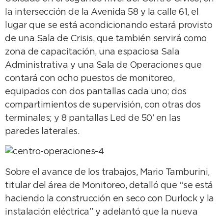
la intersección de la Avenida 58 y la calle 61, el
lugar que se está acondicionando estará provisto
de una Sala de Crisis, que también servirá como
zona de capacitación, una espaciosa Sala
Administrativa y una Sala de Operaciones que
contará con ocho puestos de monitoreo,
equipados con dos pantallas cada uno; dos
compartimientos de supervisión, con otras dos
terminales; y 8 pantallas Led de 50’ en las
paredes laterales.
Sobre el avance de los trabajos, Mario Tamburini,
titular del área de Monitoreo, detalló que “se está
haciendo la construcción en seco con Durlock y la
instalación eléctrica” y adelantó que la nueva