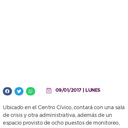
Se construye el nuevo Centro de
Operaciones para Monitoreo
09/01/2017 | LUNES
Ubicado en el Centro Cívico, contará con una sala
de crisis y otra administrativa, además de un
espacio provisto de ocho puestos de monitoreo,