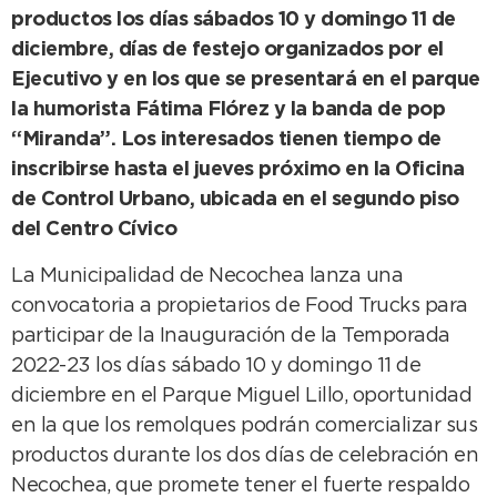
productos los días sábados 10 y domingo 11 de
diciembre, días de festejo organizados por el
Ejecutivo y en los que se presentará en el parque
la humorista Fátima Flórez y la banda de pop
“Miranda”. Los interesados tienen tiempo de
inscribirse hasta el jueves próximo en la Oficina
de Control Urbano, ubicada en el segundo piso
del Centro Cívico
La Municipalidad de Necochea lanza una
convocatoria a propietarios de Food Trucks para
participar de la Inauguración de la Temporada
2022-23 los días sábado 10 y domingo 11 de
diciembre en el Parque Miguel Lillo, oportunidad
en la que los remolques podrán comercializar sus
productos durante los dos días de celebración en
Necochea, que promete tener el fuerte respaldo