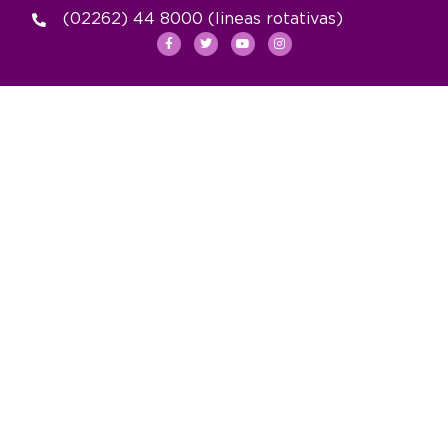
(02262) 44 8000 (lineas rotativas)