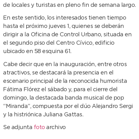
de locales y turistas en pleno fin de semana largo.
En este sentido, los interesados tienen tiempo
hasta el próximo jueves 1, quienes se deberán
dirigir a la Oficina de Control Urbano, situada en
el segundo piso del Centro Cívico, edificio
ubicado en 58 esquina 61.
Cabe decir que en la inauguración, entre otros
atractivos, se destacará la presencia en el
escenario principal de la reconocida humorista
Fátima Flórez el sábado y, para el cierre del
domingo, la destacada banda musical de pop
“Miranda”, compuesta por el dúo Alejandro Sergi
y la histriónica Juliana Gattas.
Se adjunta
foto
archivo