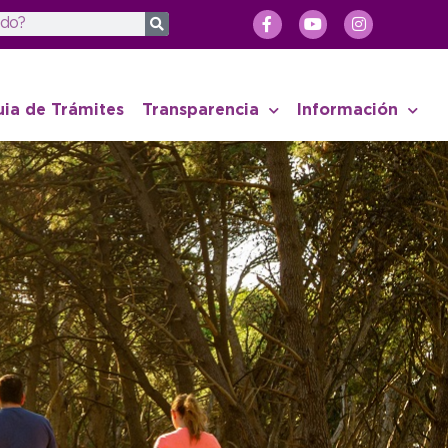
uia de Trámites
Transparencia
Información