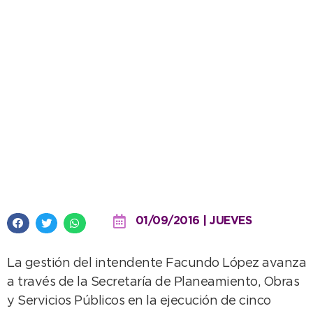
Se desarrollan múltiples obras
en el CIC de Barrio Norte
01/09/2016 | JUEVES
La gestión del intendente Facundo López avanza
a través de la Secretaría de Planeamiento, Obras
y Servicios Públicos en la ejecución de cinco