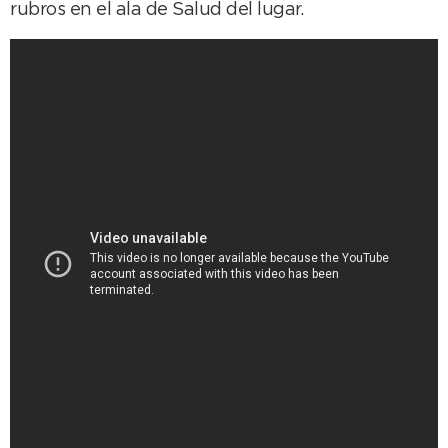
rubros en el ala de Salud del lugar.