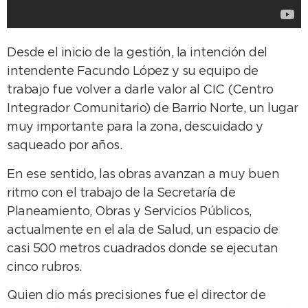
Desde el inicio de la gestión, la intención del
intendente Facundo López y su equipo de
trabajo fue volver a darle valor al CIC (Centro
Integrador Comunitario) de Barrio Norte, un lugar
muy importante para la zona, descuidado y
saqueado por años.
En ese sentido, las obras avanzan a muy buen
ritmo con el trabajo de la Secretaría de
Planeamiento, Obras y Servicios Públicos,
actualmente en el ala de Salud, un espacio de
casi 500 metros cuadrados donde se ejecutan
cinco rubros.
Quien dio más precisiones fue el director de