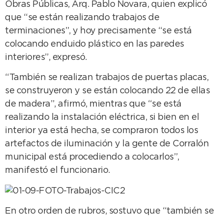
Obras Públicas, Arq. Pablo Novara, quien explicó
que “se están realizando trabajos de
terminaciones”, y hoy precisamente “se está
colocando enduido plástico en las paredes
interiores”, expresó.
“También se realizan trabajos de puertas placas,
se construyeron y se están colocando 22 de ellas
de madera”, afirmó, mientras que “se está
realizando la instalación eléctrica, si bien en el
interior ya está hecha, se compraron todos los
artefactos de iluminación y la gente de Corralón
municipal está procediendo a colocarlos”,
manifestó el funcionario.
En otro orden de rubros, sostuvo que “también se