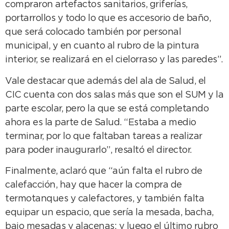
compraron artefactos sanitarios, griferías,
portarrollos y todo lo que es accesorio de baño,
que será colocado también por personal
municipal, y en cuanto al rubro de la pintura
interior, se realizará en el cielorraso y las paredes”.
Vale destacar que además del ala de Salud, el
CIC cuenta con dos salas más que son el SUM y la
parte escolar, pero la que se está completando
ahora es la parte de Salud. “Estaba a medio
terminar, por lo que faltaban tareas a realizar
para poder inaugurarlo”, resaltó el director.
Finalmente, aclaró que “aún falta el rubro de
calefacción, hay que hacer la compra de
termotanques y calefactores, y también falta
equipar un espacio, que sería la mesada, bacha,
bajo mesadas y alacenas; y luego el último rubro