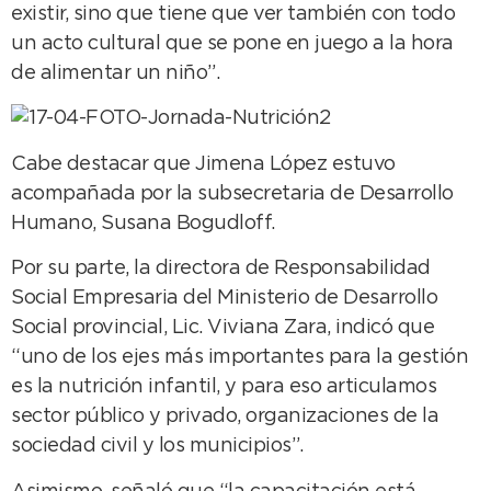
existir, sino que tiene que ver también con todo
un acto cultural que se pone en juego a la hora
de alimentar un niño”.
Cabe destacar que Jimena López estuvo
acompañada por la subsecretaria de Desarrollo
Humano, Susana Bogudloff.
Por su parte, la directora de Responsabilidad
Social Empresaria del Ministerio de Desarrollo
Social provincial, Lic. Viviana Zara, indicó que
“uno de los ejes más importantes para la gestión
es la nutrición infantil, y para eso articulamos
sector público y privado, organizaciones de la
sociedad civil y los municipios”.