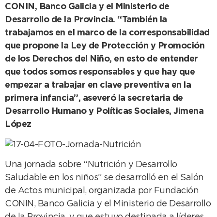
CONIN, Banco Galicia y el Ministerio de
Desarrollo de la Provincia. “También la
trabajamos en el marco de la corresponsabilidad
que propone la Ley de Protección y Promoción
de los Derechos del Niño, en esto de entender
que todos somos responsables y que hay que
empezar a trabajar en clave preventiva en la
primera infancia”, aseveró la secretaria de
Desarrollo Humano y Políticas Sociales, Jimena
López
Una jornada sobre “Nutrición y Desarrollo
Saludable en los niños” se desarrolló en el Salón
de Actos municipal, organizada por Fundación
CONIN, Banco Galicia y el Ministerio de Desarrollo