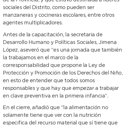
de la Provincia, y que estuvo destinada a líderes
sociales del Distrito, como pueden ser
manzaneras y cocineras escolares, entre otros
agentes multiplicadores.
Antes de la capacitación, la secretaria de
Desarrollo Humano y Políticas Sociales, Jimena
López, aseveró que “es una jornada que también
la trabajamos en el marco de la
corresponsabilidad que propone la Ley de
Protección y Promoción de los Derechos del Niño,
en esto de entender que todos somos
responsables y que hay que empezar a trabajar
en clave preventiva en la primera infancia”.
En el cierre, añadió que “la alimentación no
solamente tiene que ver con la nutrición
especifica del recurso material que sí tiene que