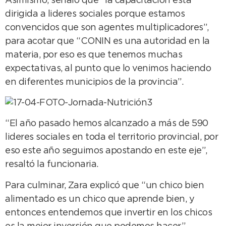
Asimismo, señaló que “la capacitación está
dirigida a lideres sociales porque estamos
convencidos que son agentes multiplicadores”,
para acotar que “CONIN es una autoridad en la
materia, por eso es que tenemos muchas
expectativas, al punto que lo venimos haciendo
en diferentes municipios de la provincia”.
“El año pasado hemos alcanzado a más de 590
lideres sociales en toda el territorio provincial, por
eso este año seguimos apostando en este eje”,
resaltó la funcionaria.
Para culminar, Zara explicó que “un chico bien
alimentado es un chico que aprende bien, y
entonces entendemos que invertir en los chicos