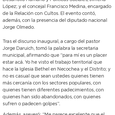
López; y el concejal Francisco Medina, encargado
de la Relación con Cultos. El evento contó,
además, con la presencia del diputado nacional
Jorge Olmedo.
Tras el discurso inaugural, a cargo del pastor
Jorge Daruich, tomó la palabra la secretaria
municipal, afirmando que “para mí es un placer
estar acá. Yo he visto el trabajo territorial que
hace la Iglesia Bethel en Necochea y el Distrito; y
no es casual que sean ustedes quienes tienen
más cercanía con los sectores populares, con
quienes tienen diferentes padecimientos, con
quienes han sido abandonados, con quienes
sufren o padecen golpes”.
Además, aseveró: “Me parece excelente que el