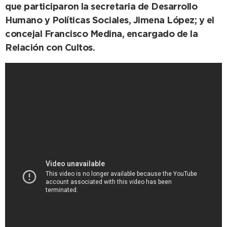
que participaron la secretaria de Desarrollo
Humano y Políticas Sociales, Jimena López; y el
concejal Francisco Medina, encargado de la
Relación con Cultos.