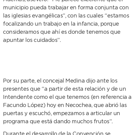
municipio pueda trabajar en forma conjunta con
las iglesias evangélicas”, con las cuales “estamos
focalizando un trabajo en la infancia, porque
consideramos que ahí es donde tenemos que
apuntar los cuidados”.
Por su parte, el concejal Medina dijo ante los
presentes que “a partir de esta relación y de un
Intendente como el que tenemos (en referencia a
Facundo López) hoy en Necochea, que abrió las
puertas y escuchó, empezamos a articular un
programa que está dando muchos frutos”.
Durante el desarrollo de la Convención se