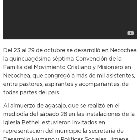
Del 23 al 29 de octubre se desarrolló en Necochea
la quincuagésima séptima Convención de la
Familia del Movimiento Cristiano y Misionero en
Necochea, que congregó a más de mil asistentes,
entre pastores, aspirantes y acompañantes, de
todas partes del país.
Al almuerzo de agasajo, que se realizó en el
mediodía del sábado 28 en las instalaciones de la
Iglesia Bethel, estuvieron invitados en
representación del municipio la secretaría de
Desarrollo Humano y Políticas Sociales, Jimena