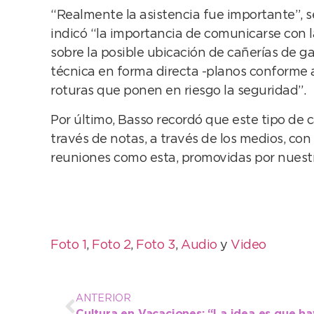
“Realmente la asistencia fue importante”, s
indicó “la importancia de comunicarse con l
sobre la posible ubicación de cañerías de 
técnica en forma directa -planos conforme a o
roturas que ponen en riesgo la seguridad”.
Por último, Basso recordó que este tipo de 
través de notas, a través de los medios, c
reuniones como esta, promovidas por nuestr
Foto 1
,
Foto 2
,
Foto 3
,
Audio
y
Video
ANTERIOR