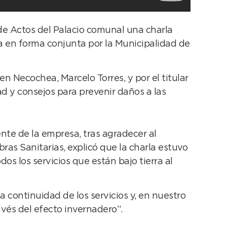
de Actos del Palacio comunal una charla
a en forma conjunta por la Municipalidad de
n Necochea, Marcelo Torres, y por el titular
ad y consejos para prevenir daños a las
nte de la empresa, tras agradecer al
bras Sanitarias, explicó que la charla estuvo
os los servicios que están bajo tierra al
a continuidad de los servicios y, en nuestro
vés del efecto invernadero”.