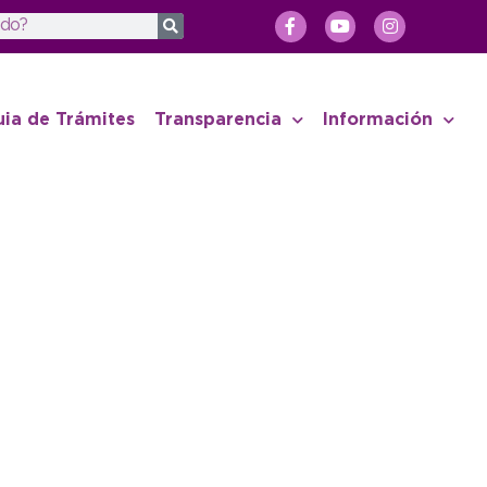
uia de Trámites
Transparencia
Información