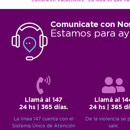
Comunicate con No
Estamos para ay
Llamá al 147
Llamá al 14
24 hs | 365 días.
24 hs | 365 dí
La línea 147 cuenta con el
De la violencia se 
Sistema Único de Atención
salir.