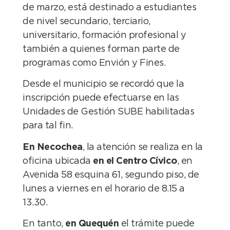
de marzo, está destinado a estudiantes
de nivel secundario, terciario,
universitario, formación profesional y
también a quienes forman parte de
programas como Envión y Fines.
Desde el municipio se recordó que la
inscripción puede efectuarse en las
Unidades de Gestión SUBE habilitadas
para tal fin.
En Necochea
, la atención se realiza en la
oficina ubicada
en el Centro Cívico
, en
Avenida 58 esquina 61, segundo piso, de
lunes a viernes en el horario de 8.15 a
13.30.
En tanto,
en Quequén
el trámite puede