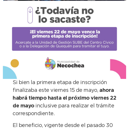
Si bien la primera etapa de inscripción
finalizaba este viernes 15 de mayo,
ahora
habrá tiempo hasta el próximo viernes 22
de mayo
inclusive para realizar el trámite
correspondiente.
El beneficio, vigente desde el pasado 30