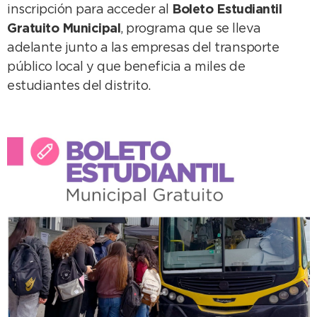
inscripción para acceder al
Boleto Estudiantil
Gratuito Municipal
, programa que se lleva
adelante junto a las empresas del transporte
público local y que beneficia a miles de
estudiantes del distrito.