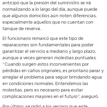
anticipó que la presión del suministro se irá
normalizando a lo largo del día, aunque puede
que algunos domicilios aún noten diferencias,
especialmente aquellos que no cuentan con
tanque de reserva.
El funcionario remarcó que este tipo de
reparaciones son fundamentales para poder
garantizar el servicio a mediano y largo plazo,
aunque a veces generan molestias puntuales.
“Cuando surgen estos inconvenientes por
pérdidas en caños originales, es prioritario parar y
arreglar el problema para seguir brindando agua
en condiciones normales. Entendemos las
molestias, pero es necesario para evitar
complicaciones mayores en el futuro”, aseguró.
Por último, se pidió a los vecinos que ante