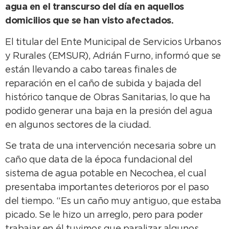
agua en el transcurso del día en aquellos
domicilios que se han visto afectados.
El titular del Ente Municipal de Servicios Urbanos
y Rurales (EMSUR), Adrián Furno, informó que se
están llevando a cabo tareas finales de
reparación en el caño de subida y bajada del
histórico tanque de Obras Sanitarias, lo que ha
podido generar una baja en la presión del agua
en algunos sectores de la ciudad.
Se trata de una intervención necesaria sobre un
caño que data de la época fundacional del
sistema de agua potable en Necochea, el cual
presentaba importantes deterioros por el paso
del tiempo. “Es un caño muy antiguo, que estaba
picado. Se le hizo un arreglo, pero para poder