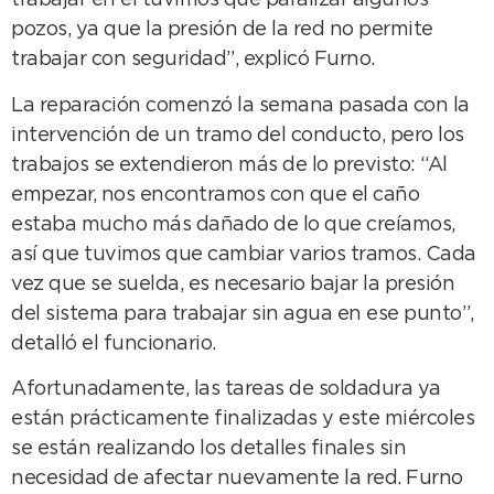
trabajar en él tuvimos que paralizar algunos
pozos, ya que la presión de la red no permite
trabajar con seguridad”, explicó Furno.
La reparación comenzó la semana pasada con la
intervención de un tramo del conducto, pero los
trabajos se extendieron más de lo previsto: “Al
empezar, nos encontramos con que el caño
estaba mucho más dañado de lo que creíamos,
así que tuvimos que cambiar varios tramos. Cada
vez que se suelda, es necesario bajar la presión
del sistema para trabajar sin agua en ese punto”,
detalló el funcionario.
Afortunadamente, las tareas de soldadura ya
están prácticamente finalizadas y este miércoles
se están realizando los detalles finales sin
necesidad de afectar nuevamente la red. Furno