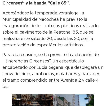
Circenses” y la banda “Calle 85”.
Acercándose la temporada veraniega, la
Municipalidad de Necochea ha previsto la
inauguración de los trabajos plásticos realizados
sobre el pavimento de la Peatonal 83, que se
realizará este sábado 20, desde las 20, con la
presentación de espectáculos artísticos.
Para esa ocasión, se ha previsto la actuación de
“Itinerancias Circenses”, un espectáculo
encabezado por Lucía Gigena, que desplegará un
show de circo, acrobacias, malabares y danza en
el tramo comprendido entre Avenida 2 y calle 4
bis.