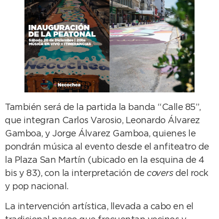
También será de la partida la banda “Calle 85”,
que integran Carlos Varosio, Leonardo Álvarez
Gamboa, y Jorge Álvarez Gamboa, quienes le
pondrán música al evento desde el anfiteatro de
la Plaza San Martín (ubicado en la esquina de 4
bis y 83), con la interpretación de
covers
del rock
y pop nacional.
La intervención artística, llevada a cabo en el