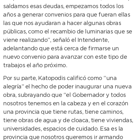
saldamos esas deudas, empezamos todos los
años a generar convenios para que fueran ellas
las que nos ayudaran a hacer algunas obras
públicas, como el recambio de luminarias que se
viene realizando”, señaló el Intendente,
adelantando que está cerca de firmarse un
nuevo convenio para avanzar con este tipo de
trabajos el año próximo.
Por su parte, Katopodis calificó como “una
alegría” el hecho de poder inaugurar una nueva
obra, subrayando que “el Gobernador y todos
nosotros tenemos en la cabeza y en el corazón
una provincia que tiene rutas, tiene caminos,
tiene obras de agua y de cloaca, tiene viviendas,
universidades, espacios de cuidado. Esa es la
provincia que nosotros queremos ir armando