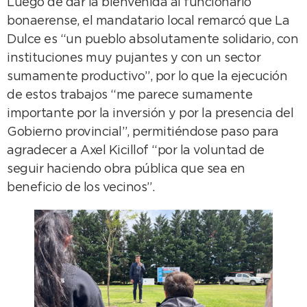
Luego de dar la bienvenida al funcionario
bonaerense, el mandatario local remarcó que La
Dulce es “un pueblo absolutamente solidario, con
instituciones muy pujantes y con un sector
sumamente productivo”, por lo que la ejecución
de estos trabajos “me parece sumamente
importante por la inversión y por la presencia del
Gobierno provincial”, permitiéndose paso para
agradecer a Axel Kicillof “por la voluntad de
seguir haciendo obra pública que sea en
beneficio de los vecinos”.