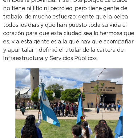
en toda la provincia. Y se nota porque La Dulce
no tiene ni litio ni petróleo, pero tiene gente de
trabajo, de mucho esfuerzo; gente que la pelea
todos los días y que han puesto toda su vida el
corazón para que esta ciudad sea lo hermosa que
es, y a esta gente es a la que hay que acompañar
y apuntalar”, definió el titular de la cartera de
Infraestructura y Servicios Públicos.