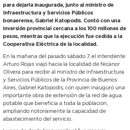
para dejarla inaugurada, junto al ministro de
Infraestructura y Servicios Públicos
bonaerense, Gabriel Katopodis. Contó con una
inversión provincial cercana a los 100 millones de
pesos, mientras que la ejecución fue cedida a la
Cooperativa Eléctrica de la localidad.
En la mañana del pasado sábado 7, el intendente
Arturo Rojas viajó hacia la localidad de Nicanor
Olivera para recibir al ministro de Infraestructura
y Servicios Públicos de la Provincia de Buenos
Aires, Gabriel Katopodis, con quien inauguró una
importante obra de extensión de la red de agua
potable que beneficia a toda la población,
ampliando notoriamente la capacidad de
abastecimiento del servicio.