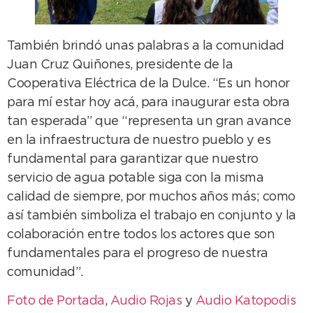
También brindó unas palabras a la comunidad
Juan Cruz Quiñones, presidente de la
Cooperativa Eléctrica de la Dulce. “Es un honor
para mí estar hoy acá, para inaugurar esta obra
tan esperada” que “representa un gran avance
en la infraestructura de nuestro pueblo y es
fundamental para garantizar que nuestro
servicio de agua potable siga con la misma
calidad de siempre, por muchos años más; como
así también simboliza el trabajo en conjunto y la
colaboración entre todos los actores que son
fundamentales para el progreso de nuestra
comunidad”.
Foto de Portada
,
Audio Rojas
y
Audio Katopodis