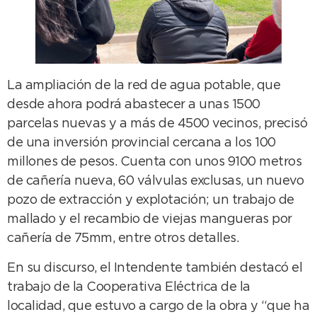
La ampliación de la red de agua potable, que
desde ahora podrá abastecer a unas 1500
parcelas nuevas y a más de 4500 vecinos, precisó
de una inversión provincial cercana a los 100
millones de pesos. Cuenta con unos 9100 metros
de cañería nueva, 60 válvulas exclusas, un nuevo
pozo de extracción y explotación; un trabajo de
mallado y el recambio de viejas mangueras por
cañería de 75mm, entre otros detalles.
En su discurso, el Intendente también destacó el
trabajo de la Cooperativa Eléctrica de la
localidad, que estuvo a cargo de la obra y “que ha