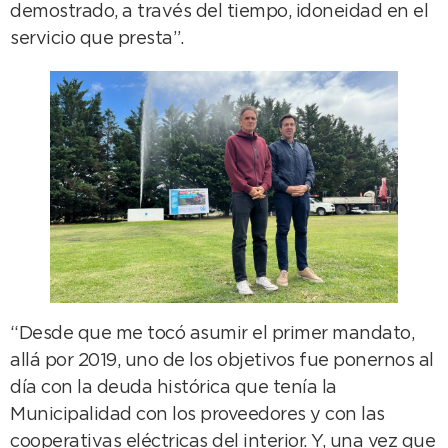
demostrado, a través del tiempo, idoneidad en el
servicio que presta”.
“Desde que me tocó asumir el primer mandato,
allá por 2019, uno de los objetivos fue ponernos al
día con la deuda histórica que tenía la
Municipalidad con los proveedores y con las
cooperativas eléctricas del interior. Y, una vez que