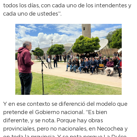
todos los días, con cada uno de los intendentes y
cada uno de ustedes”.
Y en ese contexto se diferenció del modelo que
pretende el Gobierno nacional. “Es bien
diferente, y se nota. Porque hay obras
provinciales, pero no nacionales, en Necochea y