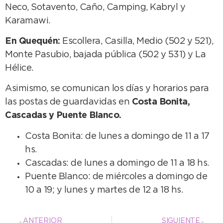
Neco, Sotavento, Caño, Camping, Kabryl y
Karamawi.
En Quequén:
Escollera, Casilla, Medio (502 y 521),
Monte Pasubio, bajada pública (502 y 531) y La
Hélice.
Asimismo, se comunican los días y horarios para
las postas de guardavidas en
Costa Bonita,
Cascadas y Puente Blanco.
Costa Bonita: de lunes a domingo de 11 a 17
hs.
Cascadas: de lunes a domingo de 11 a 18 hs.
Puente Blanco: de miércoles a domingo de
10 a 19; y lunes y martes de 12 a 18 hs.
ANTERIOR
SIGUIENTE