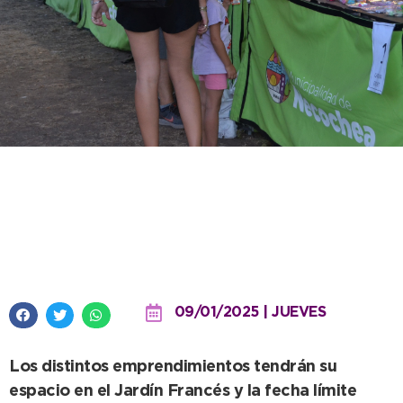
Se lanzó la convocatoria a
emprendedores para participar
en el Festival Infantil
09/01/2025 | JUEVES
Los distintos emprendimientos tendrán su
espacio en el Jardín Francés y la fecha límite