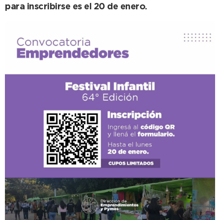
para inscribirse es el 20 de
enero.