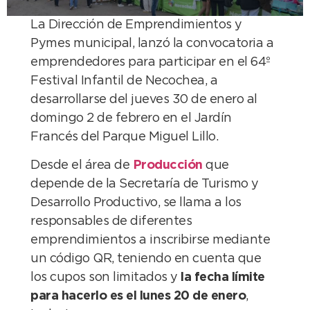
La Dirección de Emprendimientos y
Pymes municipal, lanzó la convocatoria a
emprendedores para participar en el 64º
Festival Infantil de Necochea, a
desarrollarse del jueves 30 de enero al
domingo 2 de febrero en el Jardín
Francés del Parque Miguel Lillo.
Desde el área de
Producción
que
depende de la Secretaría de Turismo y
Desarrollo Productivo, se llama a los
responsables de diferentes
emprendimientos a inscribirse mediante
un código QR, teniendo en cuenta que
los cupos son limitados y
la fecha límite
para hacerlo es el lunes 20 de enero
,