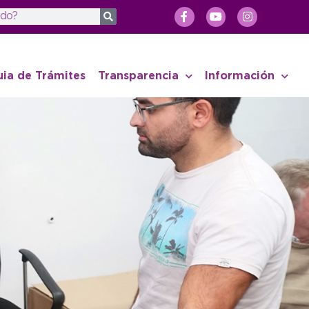
uia de Trámites
Transparencia
Información