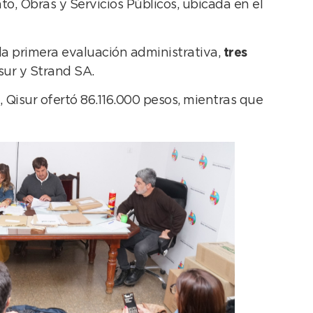
o, Obras y Servicios Públicos, ubicada en el
 la primera evaluación administrativa,
tres
isur y Strand SA.
 Qisur ofertó 86.116.000 pesos, mientras que