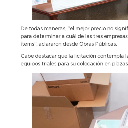
De todas maneras, “el mejor precio no signi
para determinar a cuál de las tres empresas 
ítems”, aclararon desde Obras Públicas.
Cabe destacar que la licitación contempla l
equipos triales para su colocación en plazas