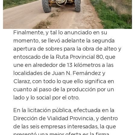
Finalmente, y tal lo anunciado en su
momento, se llevó adelante la segunda
apertura de sobres para la obra de alteo y
entoscado de la Ruta Provincial 80, que
une en alrededor de 13 kilómetros a las
localidades de Juan N. Fernández y
Claraz, con todo lo que ello significa en
cuanto al paso de la producción por un
lado y lo social por el otro.
En la licitación pública, efectuada en la
Dirección de Vialidad Provincia, y dentro
de las seis empresas interesadas, la que
presentó una mejor oferta es la firma