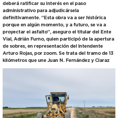
deberá ratificar su interés en el paso
administrativo para adjudicársela
definitivamente. “Esta obra va a ser histórica
porque en algún momento, y a futuro, se va a
proyectar el asfalto”, aseguro el titular del Ente
Vial, Adrián Furno, quien participó de la apertura
de sobres, en representación del intendente
Arturo Rojas, por zoom. Se trata del tramo de 13
kilómetros que une Juan N. Fernández y Claraz