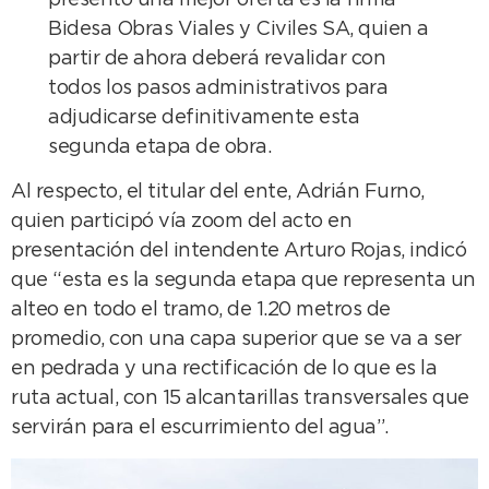
Bidesa Obras Viales y Civiles SA, quien a
partir de ahora deberá revalidar con
todos los pasos administrativos para
adjudicarse definitivamente esta
segunda etapa de obra.
Al respecto, el titular del ente, Adrián Furno,
quien participó vía zoom del acto en
presentación del intendente Arturo Rojas, indicó
que “esta es la segunda etapa que representa un
alteo en todo el tramo, de 1.20 metros de
promedio, con una capa superior que se va a ser
en pedrada y una rectificación de lo que es la
ruta actual, con 15 alcantarillas transversales que
servirán para el escurrimiento del agua”.