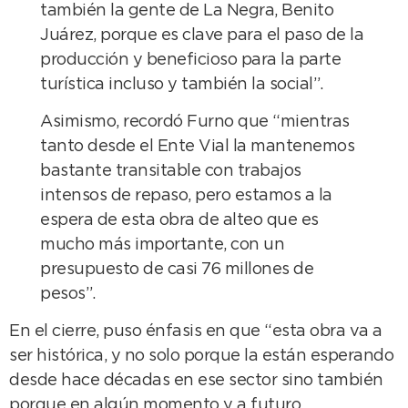
también la gente de La Negra, Benito
Juárez, porque es clave para el paso de la
producción y beneficioso para la parte
turística incluso y también la social”.
Asimismo, recordó Furno que “mientras
tanto desde el Ente Vial la mantenemos
bastante transitable con trabajos
intensos de repaso, pero estamos a la
espera de esta obra de alteo que es
mucho más importante, con un
presupuesto de casi 76 millones de
pesos”.
En el cierre, puso énfasis en que “esta obra va a
ser histórica, y no solo porque la están esperando
desde hace décadas en ese sector sino también
porque en algún momento y a futuro,