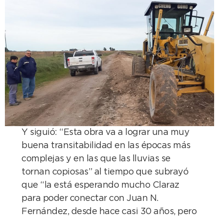
Y siguió: “Esta obra va a lograr una muy
buena transitabilidad en las épocas más
complejas y en las que las lluvias se
tornan copiosas” al tiempo que subrayó
que “la está esperando mucho Claraz
para poder conectar con Juan N.
Fernández, desde hace casi 30 años, pero