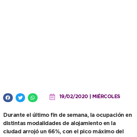
Se mantienen buenos niveles de
ocupación en Necochea
19/02/2020 | MIÉRCOLES
Durante el último fin de semana, la ocupación en
distintas modalidades de alojamiento en la
ciudad arrojó un 66%, con el pico máximo del