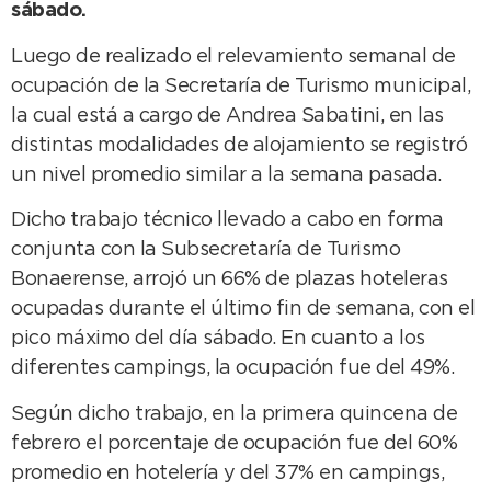
sábado.
Luego de realizado el relevamiento semanal de
ocupación de la Secretaría de Turismo municipal,
la cual está a cargo de Andrea Sabatini, en las
distintas modalidades de alojamiento se registró
un nivel promedio similar a la semana pasada.
Dicho trabajo técnico llevado a cabo en forma
conjunta con la Subsecretaría de Turismo
Bonaerense, arrojó un 66% de plazas hoteleras
ocupadas durante el último fin de semana, con el
pico máximo del día sábado. En cuanto a los
diferentes campings, la ocupación fue del 49%.
Según dicho trabajo, en la primera quincena de
febrero el porcentaje de ocupación fue del 60%
promedio en hotelería y del 37% en campings,