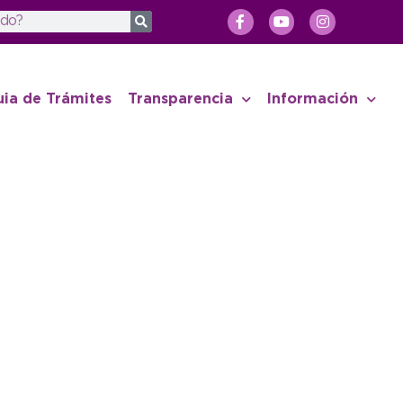
uia de Trámites
Transparencia
Información