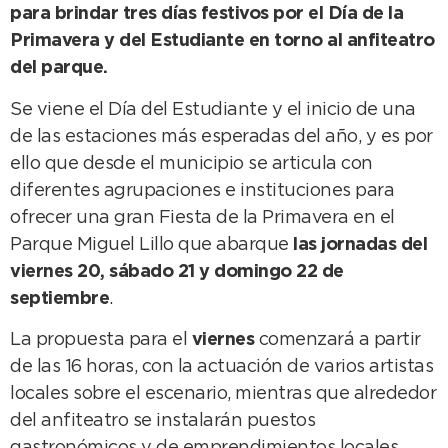
para brindar tres días festivos por el Día de la
Primavera y del Estudiante en torno al anfiteatro
del parque.
Se viene el Día del Estudiante y el inicio de una
de las estaciones más esperadas del año, y es por
ello que desde el municipio se articula con
diferentes agrupaciones e instituciones para
ofrecer una gran Fiesta de la Primavera en el
Parque Miguel Lillo que abarque
las jornadas del
viernes 20, sábado 21 y domingo 22 de
septiembre
.
La propuesta para el
viernes
comenzará a partir
de las 16 horas, con la actuación de varios artistas
locales sobre el escenario, mientras que alrededor
del anfiteatro se instalarán puestos