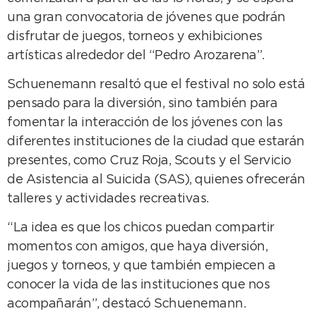
una gran convocatoria de jóvenes que podrán
disfrutar de juegos, torneos y exhibiciones
artísticas alrededor del “Pedro Arozarena”.
Schuenemann resaltó que el festival no solo está
pensado para la diversión, sino también para
fomentar la interacción de los jóvenes con las
diferentes instituciones de la ciudad que estarán
presentes, como Cruz Roja, Scouts y el Servicio
de Asistencia al Suicida (SAS), quienes ofrecerán
talleres y actividades recreativas.
“La idea es que los chicos puedan compartir
momentos con amigos, que haya diversión,
juegos y torneos, y que también empiecen a
conocer la vida de las instituciones que nos
acompañarán”, destacó Schuenemann.