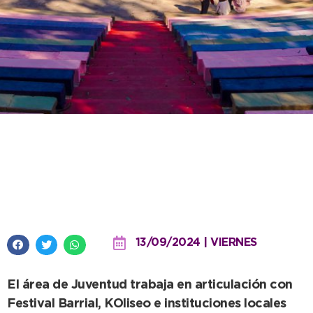
Se prepara una gran Fiesta de la
Primavera con tres jornadas en
el Parque Miguel Lillo
13/09/2024 | VIERNES
El área de Juventud trabaja en articulación con
Festival Barrial, KOliseo e instituciones locales