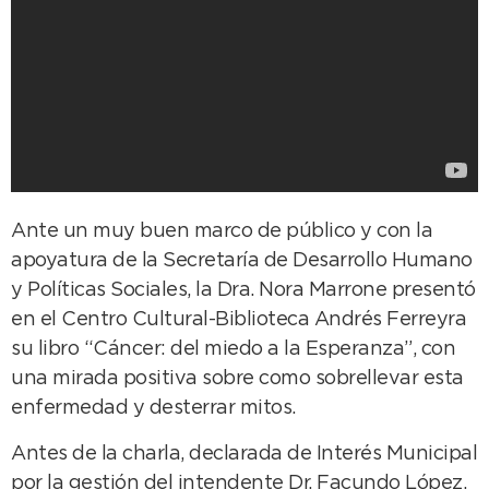
Ante un muy buen marco de público y con la
apoyatura de la Secretaría de Desarrollo Humano
y Políticas Sociales, la Dra. Nora Marrone presentó
en el Centro Cultural-Biblioteca Andrés Ferreyra
su libro “Cáncer: del miedo a la Esperanza”, con
una mirada positiva sobre como sobrellevar esta
enfermedad y desterrar mitos.
Antes de la charla, declarada de Interés Municipal
por la gestión del intendente Dr. Facundo López,