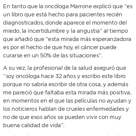
En tanto que la oncóloga Marrone explicó que “es
un libro que está hecho para pacientes recién
diagnosticados, donde aparece el momento del
miedo, la incertidumbre y la angustia” al tiempo
que añadió que “esta mirada más esperanzadora
es por el hecho de que hoy, el cáncer puede
curarse en un 50% de las situaciones”.
A su vez, la profesional de la salud aseguró que
“soy oncóloga hace 32 años y escribo este libro
porque no sabría escribir de otra cosa, y además
me pareció que faltaba esta mirada más positiva,
en momentos en el que las películas no ayudan y
los noticieros hablan de crueles enfermedades y
no de que esos años se pueden vivir con muy
buena calidad de vida”.