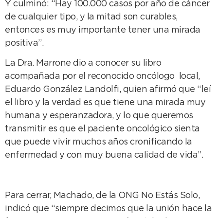
Y culminó: “Hay 100.000 casos por año de cáncer
de cualquier tipo, y la mitad son curables,
entonces es muy importante tener una mirada
positiva”.
La Dra. Marrone dio a conocer su libro
acompañada por el reconocido oncólogo local,
Eduardo González Landolfi, quien afirmó que “leí
el libro y la verdad es que tiene una mirada muy
humana y esperanzadora, y lo que queremos
transmitir es que el paciente oncológico sienta
que puede vivir muchos años cronificando la
enfermedad y con muy buena calidad de vida”.
Para cerrar, Machado, de la ONG No Estás Solo,
indicó que “siempre decimos que la unión hace la