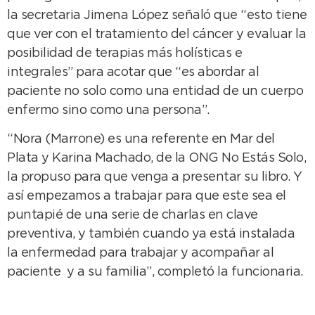
la secretaria Jimena López señaló que “esto tiene
que ver con el tratamiento del cáncer y evaluar la
posibilidad de terapias más holísticas e
integrales” para acotar que “es abordar al
paciente no solo como una entidad de un cuerpo
enfermo sino como una persona”.
“Nora (Marrone) es una referente en Mar del
Plata y Karina Machado, de la ONG No Estás Solo,
la propuso para que venga a presentar su libro. Y
así empezamos a trabajar para que este sea el
puntapié de una serie de charlas en clave
preventiva, y también cuando ya está instalada
la enfermedad para trabajar y acompañar al
paciente y a su familia”, completó la funcionaria.