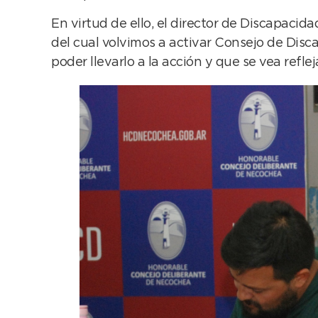
En virtud de ello, el director de Discapaci
del cual volvimos a activar Consejo de Disca
poder llevarlo a la acción y que se vea refl