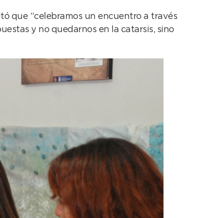
saltó que “celebramos un encuentro a través
puestas y no quedarnos en la catarsis, sino