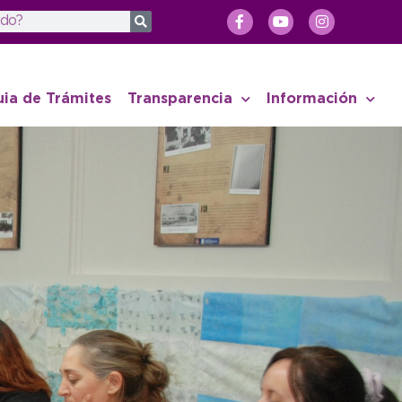
uia de Trámites
Transparencia
Información