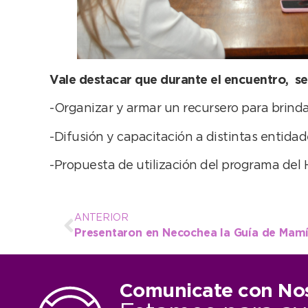
Vale destacar que durante el encuentro, se 
-Organizar y armar un recursero para brinda
-Difusión y capacitación a distintas entidad
-Propuesta de utilización del programa del
ANTERIOR
Comunicate con No