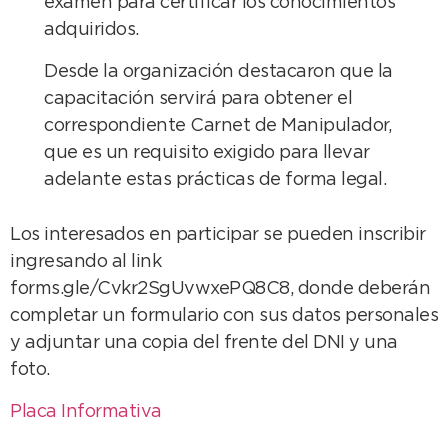
examen para certificar los conocimientos
adquiridos.
Desde la organización destacaron que la
capacitación servirá para obtener el
correspondiente Carnet de Manipulador,
que es un requisito exigido para llevar
adelante estas prácticas de forma legal.
Los interesados en participar se pueden inscribir
ingresando al link
forms.gle/Cvkr2SgUvwxePQ8C8, donde deberán
completar un formulario con sus datos personales
y adjuntar una copia del frente del DNI y una
foto.
Placa Informativa