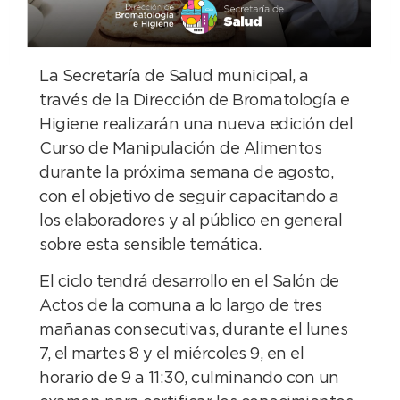
La Secretaría de Salud municipal, a
través de la Dirección de Bromatología e
Higiene realizarán una nueva edición del
Curso de Manipulación de Alimentos
durante la próxima semana de agosto,
con el objetivo de seguir capacitando a
los elaboradores y al público en general
sobre esta sensible temática.
El ciclo tendrá desarrollo en el Salón de
Actos de la comuna a lo largo de tres
mañanas consecutivas, durante el lunes
7, el martes 8 y el miércoles 9, en el
horario de 9 a 11:30, culminando con un