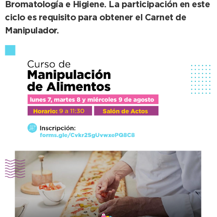
Bromatología e Higiene. La participación en este
ciclo es requisito para obtener el Carnet de
Manipulador.