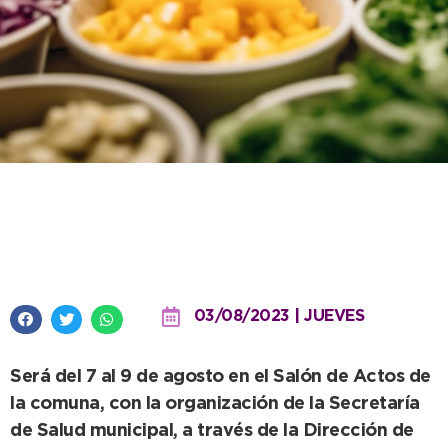
Se realizará un nuevo Curso de
Manipulación de Alimentos
03/08/2023 | JUEVES
Será del 7 al 9 de agosto en el Salón de Actos de
la comuna, con la organización de la Secretaría
de Salud municipal, a través de la Dirección de