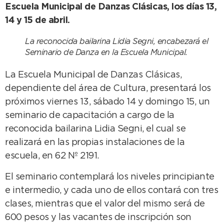
Escuela Municipal de Danzas Clásicas, los días 13,
14 y 15 de abril.
La reconocida bailarina Lidia Segni, encabezará el
Seminario de Danza en la Escuela Municipal.
La Escuela Municipal de Danzas Clásicas,
dependiente del área de Cultura, presentará los
próximos viernes 13, sábado 14 y domingo 15, un
seminario de capacitación a cargo de la
reconocida bailarina Lidia Segni, el cual se
realizará en las propias instalaciones de la
escuela, en 62 Nº 2191.
El seminario contemplará los niveles principiante
e intermedio, y cada uno de ellos contará con tres
clases, mientras que el valor del mismo será de
600 pesos y las vacantes de inscripción son