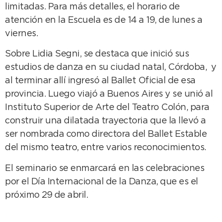
limitadas. Para más detalles, el horario de
atención en la Escuela es de 14 a 19, de lunes a
viernes.
Sobre Lidia Segni, se destaca que inició sus
estudios de danza en su ciudad natal, Córdoba, y
al terminar allí ingresó al Ballet Oficial de esa
provincia. Luego viajó a Buenos Aires y se unió al
Instituto Superior de Arte del Teatro Colón, para
construir una dilatada trayectoria que la llevó a
ser nombrada como directora del Ballet Estable
del mismo teatro, entre varios reconocimientos.
El seminario se enmarcará en las celebraciones
por el Día Internacional de la Danza, que es el
próximo 29 de abril.