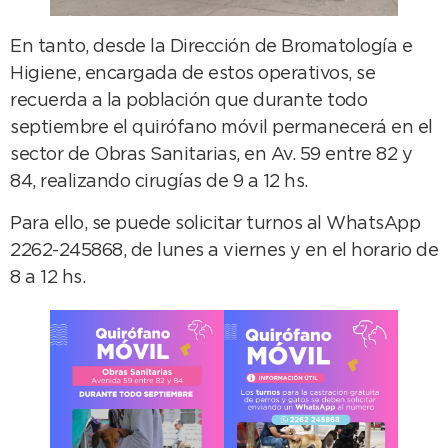
En tanto, desde la Dirección de Bromatología e
Higiene, encargada de estos operativos, se
recuerda a la población que durante todo
septiembre el quirófano móvil permanecerá en el
sector de Obras Sanitarias, en Av. 59 entre 82 y
84, realizando cirugías de 9 a 12 hs.
Para ello, se puede solicitar turnos al WhatsApp
2262-245868, de lunes a viernes y en el horario de
8 a 12 hs.