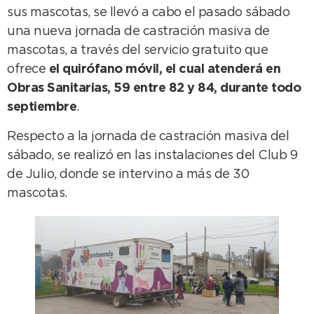
sus mascotas, se llevó a cabo el pasado sábado
una nueva jornada de castración masiva de
mascotas, a través del servicio gratuito que
ofrece
el quirófano móvil, el cual atenderá en
Obras Sanitarias, 59 entre 82 y 84, durante todo
septiembre
.
Respecto a la jornada de castración masiva del
sábado, se realizó en las instalaciones del Club 9
de Julio, donde se intervino a más de 30
mascotas.