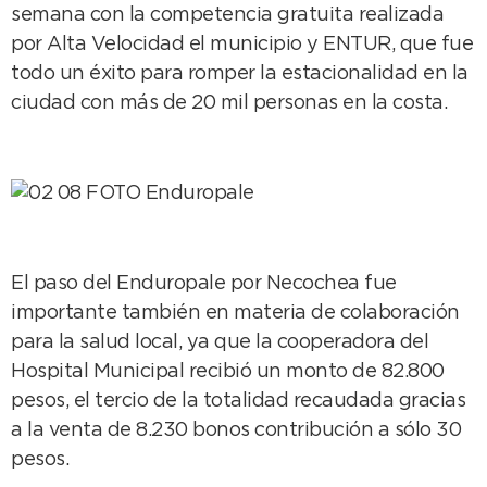
semana con la competencia gratuita realizada
por Alta Velocidad el municipio y ENTUR, que fue
todo un éxito para romper la estacionalidad en la
ciudad con más de 20 mil personas en la costa.
El paso del Enduropale por Necochea fue
importante también en materia de colaboración
para la salud local, ya que la cooperadora del
Hospital Municipal recibió un monto de 82.800
pesos, el tercio de la totalidad recaudada gracias
a la venta de 8.230 bonos contribución a sólo 30
pesos.