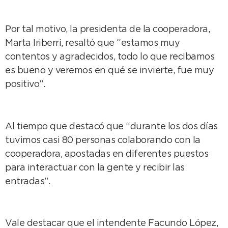
Por tal motivo, la presidenta de la cooperadora,
Marta Iriberri, resaltó que “estamos muy
contentos y agradecidos, todo lo que recibamos
es bueno y veremos en qué se invierte, fue muy
positivo”.
Al tiempo que destacó que “durante los dos días
tuvimos casi 80 personas colaborando con la
cooperadora, apostadas en diferentes puestos
para interactuar con la gente y recibir las
entradas”.
Vale destacar que el intendente Facundo López,