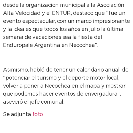
desde la organización municipal a la Asociación
Alta Velocidad y el ENTUR, destacó que “fue un
evento espectacular, con un marco impresionante
y la idea es que todos los años en julio la última
semana de vacaciones sea la fiesta del
Enduropale Argentina en Necochea”.
Asimismo, habló de tener un calendario anual, de
“potenciar el turismo y el deporte motor local,
volver a poner a Necochea en el mapa y mostrar
que podemos hacer eventos de envergadura”,
aseveró el jefe comunal.
Se adjunta
foto