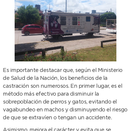
Es importante destacar que, según el Ministerio
de Salud de la Nación, los beneficios de la
castración son numerosos. En primer lugar, es el
método más efectivo para disminuir la
sobrepoblación de perros y gatos, evitando el
vagabundeo en machos y disminuyendo el riesgo
de que se extravíen o tengan un accidente.
Asimismo, mejora el carácter y evita que se