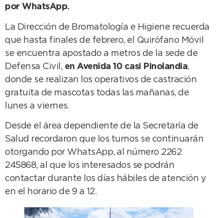
por WhatsApp.
La Dirección de Bromatología e Higiene recuerda
que hasta finales de febrero, el Quirófano Móvil
se encuentra apostado a metros de la sede de
Defensa Civil,
en Avenida 10 casi Pinolandia
,
donde se realizan los operativos de castración
gratuita de mascotas todas las mañanas, de
lunes a viernes.
Desde el área dependiente de la Secretaría de
Salud recordaron que los turnos se continuarán
otorgando por WhatsApp, al número 2262
245868, al que los interesados se podrán
contactar durante los días hábiles de atención y
en el horario de 9 a 12.