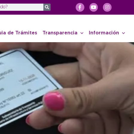
uia de Trámites
Transparencia
Información