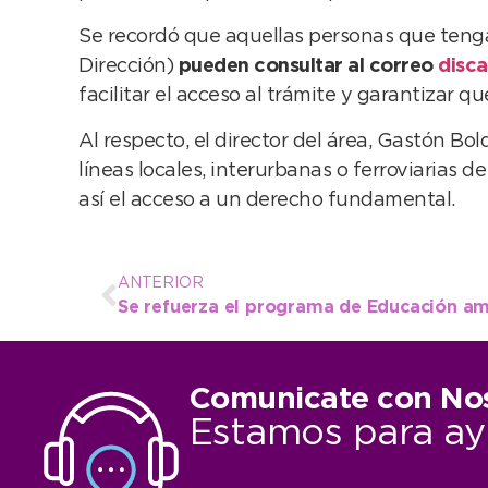
Se recordó que aquellas personas que tenga
Dirección)
pueden consultar al correo
disc
facilitar el acceso al trámite y garantizar 
Al respecto, el director del área, Gastón Bo
líneas locales, interurbanas o ferroviarias 
así el acceso a un derecho fundamental.
ANTERIOR
Se refuerza el programa de Educación amb
Comunicate con No
Estamos para ay