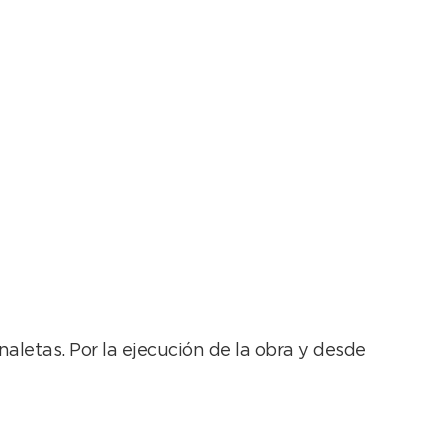
Regional
aletas. Por la ejecución de la obra y desde