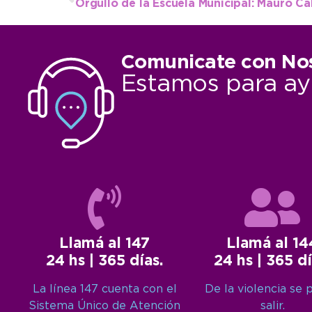
Comunicate con No
Estamos para ay
Llamá al 147
Llamá al 14
24 hs | 365 días.
24 hs | 365 dí
La línea 147 cuenta con el
De la violencia se 
Sistema Único de Atención
salir.