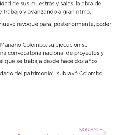
idad de sus muestras y salas, la obra de
 trabajo y avanzando a gran ritmo.
y nuevo revoque para, posteriormente, poder
, Mariano Colombo, su ejecución se
na convocatoria nacional de proyectos y
 el que se trabaja desde hace dos años.
uidado del patrimonio”, subrayó Colombo
SIGUIENTE