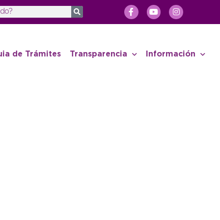
uia de Trámites
Transparencia
Información