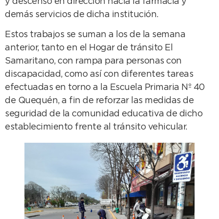
y descenso en dirección hacia la farmacia y
demás servicios de dicha institución.
Estos trabajos se suman a los de la semana
anterior, tanto en el Hogar de tránsito El
Samaritano, con rampa para personas con
discapacidad, como así con diferentes tareas
efectuadas en torno a la Escuela Primaria Nº 40
de Quequén, a fin de reforzar las medidas de
seguridad de la comunidad educativa de dicho
establecimiento frente al tránsito vehicular.