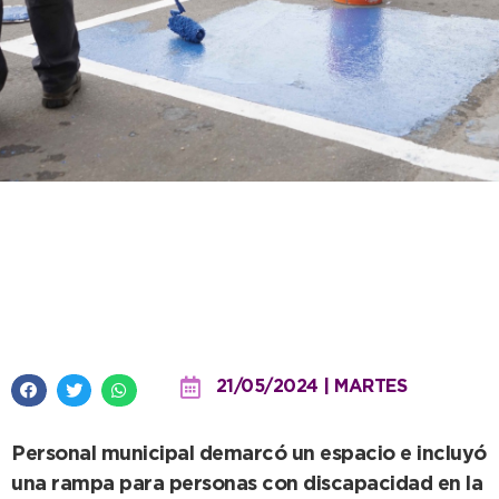
Se señalizó un sector para
personas con discapacidad en
59 entre 54 y 56
21/05/2024 | MARTES
Personal municipal demarcó un espacio e incluyó
una rampa para personas con discapacidad en la