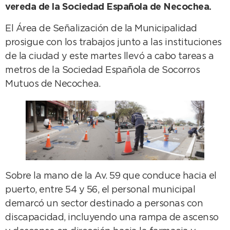
vereda de la Sociedad Española de Necochea.
El Área de Señalización de la Municipalidad
prosigue con los trabajos junto a las instituciones
de la ciudad y este martes llevó a cabo tareas a
metros de la Sociedad Española de Socorros
Mutuos de Necochea.
Sobre la mano de la Av. 59 que conduce hacia el
puerto, entre 54 y 56, el personal municipal
demarcó un sector destinado a personas con
discapacidad, incluyendo una rampa de ascenso